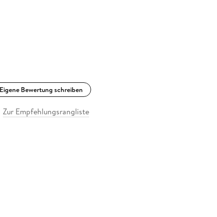
Eigene Bewertung schreiben
Zur Empfehlungsrangliste