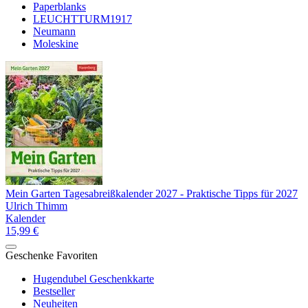
Paperblanks
LEUCHTTURM1917
Neumann
Moleskine
Mein Garten Tagesabreißkalender 2027 - Praktische Tipps für 2027
Ulrich Thimm
Kalender
15,99 €
Geschenke Favoriten
Hugendubel Geschenkkarte
Bestseller
Neuheiten