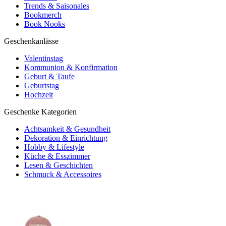
Trends & Saisonales
Bookmerch
Book Nooks
Geschenkanlässe
Valentinstag
Kommunion & Konfirmation
Geburt & Taufe
Geburtstag
Hochzeit
Geschenke Kategorien
Achtsamkeit & Gesundheit
Dekoration & Einrichtung
Hobby & Lifestyle
Küche & Esszimmer
Lesen & Geschichten
Schmuck & Accessoires