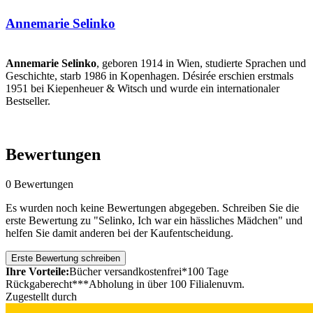
Annemarie Selinko
Annemarie Selinko
, geboren 1914 in Wien, studierte Sprachen und
Geschichte, starb 1986 in Kopenhagen. Désirée erschien erstmals
1951 bei Kiepenheuer & Witsch und wurde ein internationaler
Bestseller.
Bewertungen
0 Bewertungen
Es wurden noch keine Bewertungen abgegeben. Schreiben Sie die
erste Bewertung zu "Selinko, Ich war ein hässliches Mädchen" und
helfen Sie damit anderen bei der Kaufentscheidung.
Erste Bewertung schreiben
Ihre Vorteile:
Bücher versandkostenfrei*
100 Tage
Rückgaberecht***
Abholung in über 100 Filialen
uvm.
Zugestellt durch