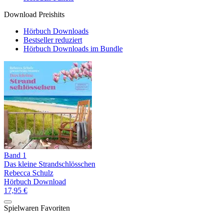
Download Preishits
Hörbuch Downloads
Bestseller reduziert
Hörbuch Downloads im Bundle
Band 1
Das kleine Strandschlösschen
Rebecca Schulz
Hörbuch Download
17,95 €
Spielwaren Favoriten