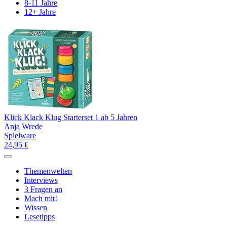
8-11 Jahre
12+ Jahre
Klick Klack Klug Starterset 1 ab 5 Jahren
Anja Wrede
Spielware
24,95 €
Themenwelten
Interviews
3 Fragen an
Mach mit!
Wissen
Lesetipps