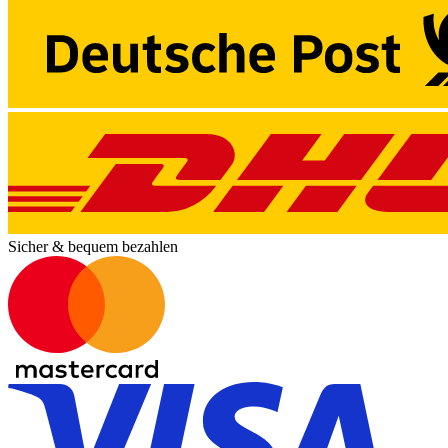
Sicher & bequem bezahlen