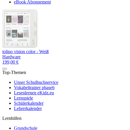
eBook Abonnement
tolino vision color - Weiß
Hardware
199,00 €
Top-Themen
Unser Schulbuchservice
Vokabeltrainer phase6
Lesenlernen eKidz.eu
Lernspiele
Schülerkalender
Lehrerkalender
Lernhilfen
Grundschule