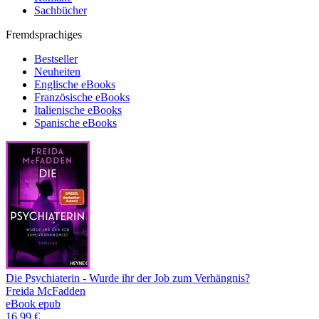
Sachbücher
Fremdsprachiges
Bestseller
Neuheiten
Englische eBooks
Französische eBooks
Italienische eBooks
Spanische eBooks
Die Psychiaterin - Wurde ihr der Job zum Verhängnis?
Freida McFadden
eBook epub
16,99 €