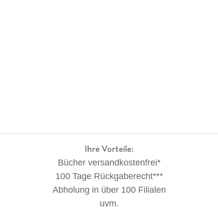
Ihre Vorteile:
Bücher versandkostenfrei*
100 Tage Rückgaberecht***
Abholung in über 100 Filialen
uvm.