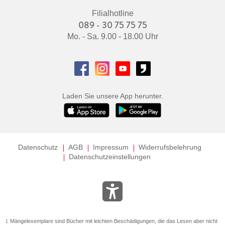
Filialhotline
089 - 30 75 75 75
Mo. - Sa. 9.00 - 18.00 Uhr
Laden Sie unsere App herunter.
Datenschutz
AGB
Impressum
Widerrufsbelehrung
Datenschutzeinstellungen
Mängelexemplare sind Bücher mit leichten Beschädigungen, die das Lesen aber nicht
1