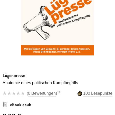
Lügenpresse
Anatomie eines politischen Kampfbegriffs
15
(
0 Bewertungen
)
100 Lesepunkte
eBook epub