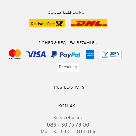
ZUGESTELLT DURCH
SICHER & BEQUEM BEZAHLEN
TRUSTED SHOPS
KONTAKT
Servicehotline
089 - 30 75 79 00
Mo. - Sa. 9.00 - 18.00 Uhr