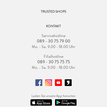
TRUSTED SHOPS
KONTAKT
Servicehotline
089 - 30 75 79 00
Mo. - Sa. 9.00 - 18.00 Uhr
Filialhotline
089 - 30 75 75 75
Mo. - Sa. 9.00 - 18.00 Uhr
Laden Sie unsere App herunter.