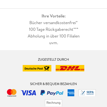
Ihre Vorteile:
Bücher versandkostenfrei*
100 Tage Rückgaberecht***
Abholung in über 100 Filialen
uvm.
ZUGESTELLT DURCH
SICHER & BEQUEM BEZAHLEN