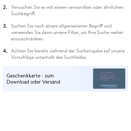
Versuchen Sie es mit einem verwandten oder ähnlichen
Suchbegriff.
Suchen Sie nach einem allgemeineren Begriff und
verwenden Sie dann unsere Filter, um Ihre Suche weiter
einzuschränken.
Achten Sie bereits während der Sucheingabe auf unsere
Vorschläge unterhalb des Suchfeldes.
Geschenkkarte - zum
Download oder Versand