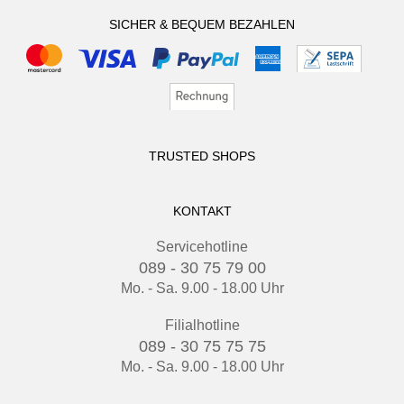
SICHER & BEQUEM BEZAHLEN
TRUSTED SHOPS
KONTAKT
Servicehotline
089 - 30 75 79 00
Mo. - Sa. 9.00 - 18.00 Uhr
Filialhotline
089 - 30 75 75 75
Mo. - Sa. 9.00 - 18.00 Uhr