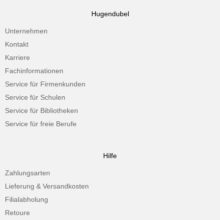
Hugendubel
Unternehmen
Kontakt
Karriere
Fachinformationen
Service für Firmenkunden
Service für Schulen
Service für Bibliotheken
Service für freie Berufe
Hilfe
Zahlungsarten
Lieferung & Versandkosten
Filialabholung
Retoure