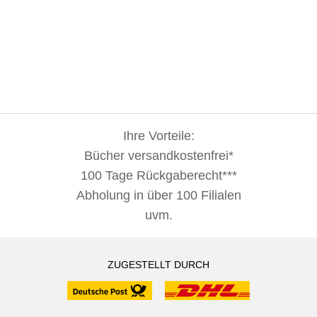
Ihre Vorteile:
Bücher versandkostenfrei*
100 Tage Rückgaberecht***
Abholung in über 100 Filialen
uvm.
ZUGESTELLT DURCH