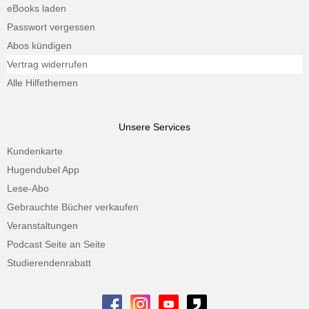
eBooks laden
Passwort vergessen
Abos kündigen
Vertrag widerrufen
Alle Hilfethemen
Unsere Services
Kundenkarte
Hugendubel App
Lese-Abo
Gebrauchte Bücher verkaufen
Veranstaltungen
Podcast Seite an Seite
Studierendenrabatt