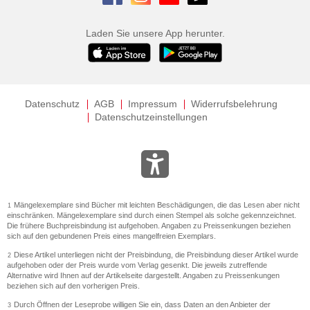
Laden Sie unsere App herunter.
Datenschutz
AGB
Impressum
Widerrufsbelehrung
Datenschutzeinstellungen
Mängelexemplare sind Bücher mit leichten Beschädigungen, die das Lesen aber nicht
1
einschränken. Mängelexemplare sind durch einen Stempel als solche gekennzeichnet.
Die frühere Buchpreisbindung ist aufgehoben. Angaben zu Preissenkungen beziehen
sich auf den gebundenen Preis eines mangelfreien Exemplars.
Diese Artikel unterliegen nicht der Preisbindung, die Preisbindung dieser Artikel wurde
2
aufgehoben oder der Preis wurde vom Verlag gesenkt. Die jeweils zutreffende
Alternative wird Ihnen auf der Artikelseite dargestellt. Angaben zu Preissenkungen
beziehen sich auf den vorherigen Preis.
Durch Öffnen der Leseprobe willigen Sie ein, dass Daten an den Anbieter der
3