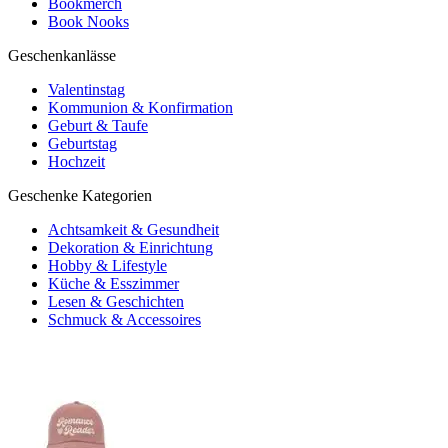
Bookmerch
Book Nooks
Geschenkanlässe
Valentinstag
Kommunion & Konfirmation
Geburt & Taufe
Geburtstag
Hochzeit
Geschenke Kategorien
Achtsamkeit & Gesundheit
Dekoration & Einrichtung
Hobby & Lifestyle
Küche & Esszimmer
Lesen & Geschichten
Schmuck & Accessoires