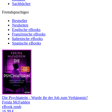
Sachbücher
Fremdsprachiges
Bestseller
Neuheiten
Englische eBooks
Französische eBooks
Italienische eBooks
Spanische eBooks
Die Psychiaterin - Wurde ihr der Job zum Verhängnis?
Freida McFadden
eBook epub
16,99 €