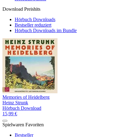
Download Preishits
Hörbuch Downloads
Bestseller reduziert
Hörbuch Downloads im Bundle
Memories of Heidelberg
Heinz Strunk
Hörbuch Download
15,99 €
Spielwaren Favoriten
Bestseller