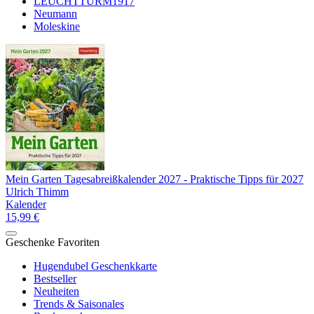
LEUCHTTURM1917
Neumann
Moleskine
Mein Garten Tagesabreißkalender 2027 - Praktische Tipps für 2027
Ulrich Thimm
Kalender
15,99 €
Geschenke Favoriten
Hugendubel Geschenkkarte
Bestseller
Neuheiten
Trends & Saisonales