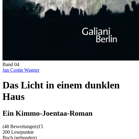
Band 04
Jan Costin Wagner
Das Licht in einem dunklen
Haus
Ein Kimmo-Joentaa-Roman
(
48 Bewertungen
)
15
200 Lesepunkte
Buch (gebunden)