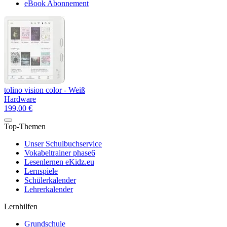
eBook Abonnement
tolino vision color - Weiß
Hardware
199,00 €
Top-Themen
Unser Schulbuchservice
Vokabeltrainer phase6
Lesenlernen eKidz.eu
Lernspiele
Schülerkalender
Lehrerkalender
Lernhilfen
Grundschule