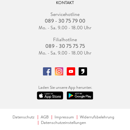
KONTAKT
Servicehotline
089 - 30 75 79 00
Mo. - Sa. 9.00 - 18.00 Uhr
Filialhotline
089 - 30 75 75 75
Mo. - Sa. 9.00 - 18.00 Uhr
Laden Sie unsere App herunter.
Datenschutz
AGB
Impressum
Widerrufsbelehrung
Datenschutzeinstellungen