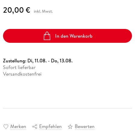
20,00 €
inkl. Mwst.
In den Warenkorb
Zustellung:
Di, 11.08. - Do, 13.08.
Sofort lieferbar
Versandkostenfrei
Merken
Empfehlen
Bewerten