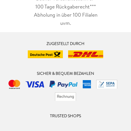
100 Tage Rückgaberecht***
Abholung in über 100 Filialen
uvm.
ZUGESTELLT DURCH
SICHER & BEQUEM BEZAHLEN
TRUSTED SHOPS