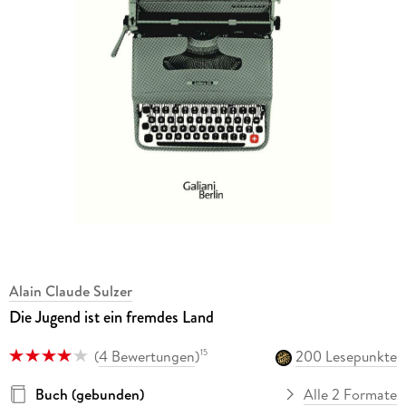
Alain Claude Sulzer
Die Jugend ist ein fremdes Land
(
4 Bewertungen
)
200 Lesepunkte
15
Buch (gebunden)
Alle 2 Formate