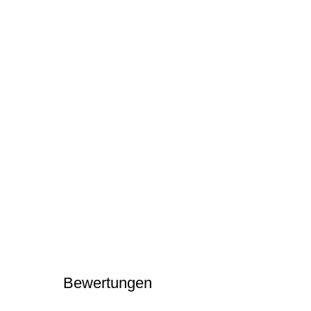
Bewertungen