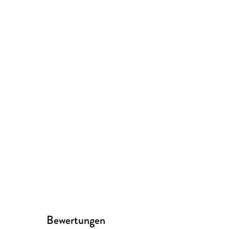
Bewertungen