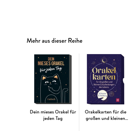
Mehr aus dieser Reihe
Dein mieses Orakel für
Orakelkarten für die
jeden Tag
großen und kleinen
Entscheidungen des