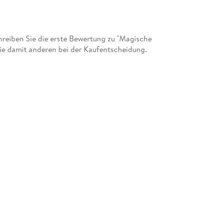
eiben Sie die erste Bewertung zu "Magische
 Sie damit anderen bei der Kaufentscheidung.