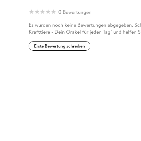
0 Bewertungen
Es wurden noch keine Bewertungen abgegeben. Schr
Krafttiere - Dein Orakel für jeden Tag" und helfen
Erste Bewertung schreiben