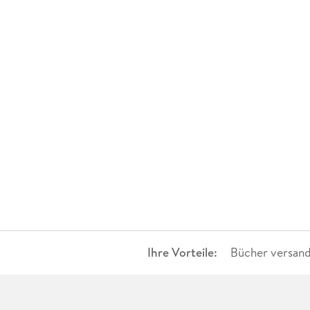
Ihre Vorteile:
Bücher versand