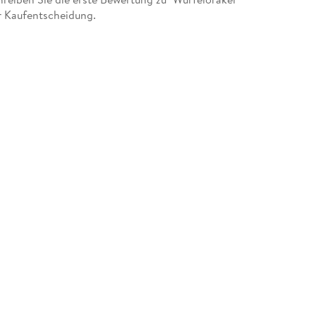
er Kaufentscheidung.