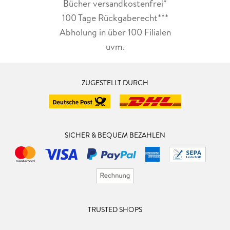
Bücher versandkostenfrei*
100 Tage Rückgaberecht***
Abholung in über 100 Filialen
uvm.
ZUGESTELLT DURCH
SICHER & BEQUEM BEZAHLEN
TRUSTED SHOPS