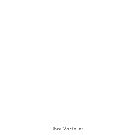
Ihre Vorteile: