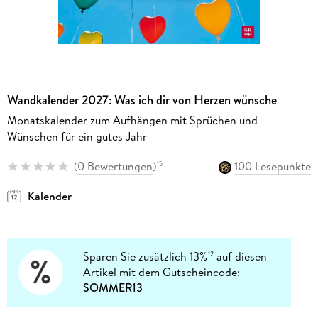
Wandkalender 2027: Was ich dir von Herzen wünsche
Monatskalender zum Aufhängen mit Sprüchen und
Wünschen für ein gutes Jahr
(
0 Bewertungen
)
100 Lesepunkte
15
Kalender
Sparen Sie zusätzlich 13%
auf diesen
12
Artikel mit dem Gutscheincode:
SOMMER13