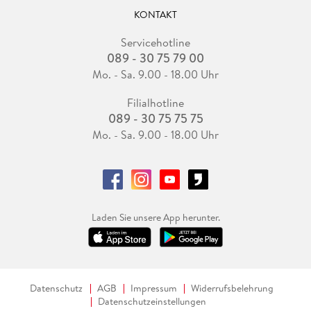
KONTAKT
Servicehotline
089 - 30 75 79 00
Mo. - Sa. 9.00 - 18.00 Uhr
Filialhotline
089 - 30 75 75 75
Mo. - Sa. 9.00 - 18.00 Uhr
Laden Sie unsere App herunter.
Datenschutz
AGB
Impressum
Widerrufsbelehrung
Datenschutzeinstellungen