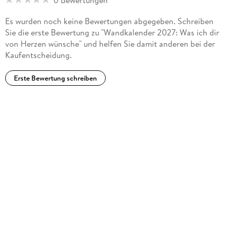
Es wurden noch keine Bewertungen abgegeben. Schreiben
Sie die erste Bewertung zu "Wandkalender 2027: Was ich dir
von Herzen wünsche" und helfen Sie damit anderen bei der
Kaufentscheidung.
Erste Bewertung schreiben