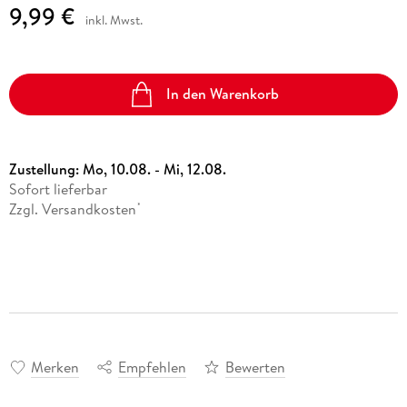
9,99 €
inkl. Mwst.
In den Warenkorb
Zustellung:
Mo, 10.08. - Mi, 12.08.
Sofort lieferbar
Zzgl. Versandkosten
*
Merken
Empfehlen
Bewerten