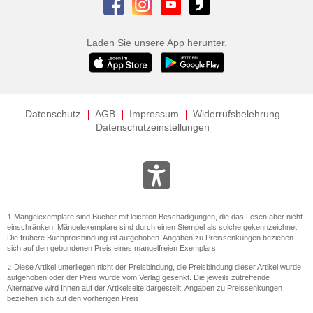
Laden Sie unsere App herunter.
Datenschutz
AGB
Impressum
Widerrufsbelehrung
Datenschutzeinstellungen
Mängelexemplare sind Bücher mit leichten Beschädigungen, die das Lesen aber nicht
1
einschränken. Mängelexemplare sind durch einen Stempel als solche gekennzeichnet.
Die frühere Buchpreisbindung ist aufgehoben. Angaben zu Preissenkungen beziehen
sich auf den gebundenen Preis eines mangelfreien Exemplars.
Diese Artikel unterliegen nicht der Preisbindung, die Preisbindung dieser Artikel wurde
2
aufgehoben oder der Preis wurde vom Verlag gesenkt. Die jeweils zutreffende
Alternative wird Ihnen auf der Artikelseite dargestellt. Angaben zu Preissenkungen
beziehen sich auf den vorherigen Preis.