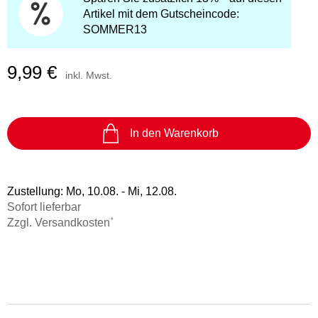
Artikel mit dem Gutscheincode:
SOMMER13
9,99 €
inkl. Mwst.
In den Warenkorb
Zustellung:
Mo, 10.08. - Mi, 12.08.
Sofort lieferbar
*
Zzgl. Versandkosten