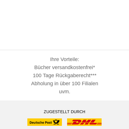
Ihre Vorteile:
Bücher versandkostenfrei*
100 Tage Rückgaberecht***
Abholung in über 100 Filialen
uvm.
ZUGESTELLT DURCH