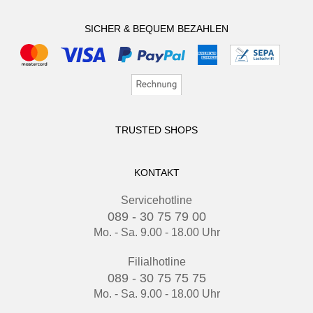
SICHER & BEQUEM BEZAHLEN
TRUSTED SHOPS
KONTAKT
Servicehotline
089 - 30 75 79 00
Mo. - Sa. 9.00 - 18.00 Uhr
Filialhotline
089 - 30 75 75 75
Mo. - Sa. 9.00 - 18.00 Uhr