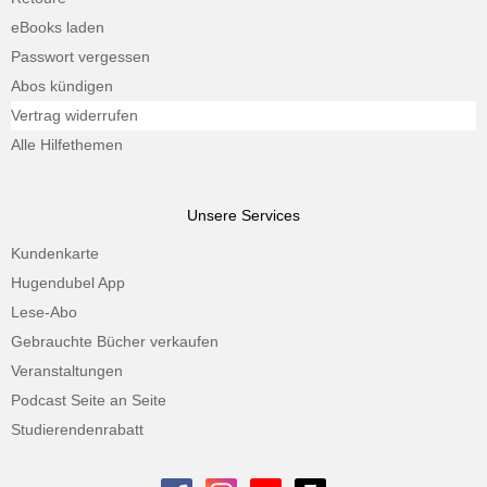
eBooks laden
Passwort vergessen
Abos kündigen
Vertrag widerrufen
Alle Hilfethemen
Unsere Services
Kundenkarte
Hugendubel App
Lese-Abo
Gebrauchte Bücher verkaufen
Veranstaltungen
Podcast Seite an Seite
Studierendenrabatt