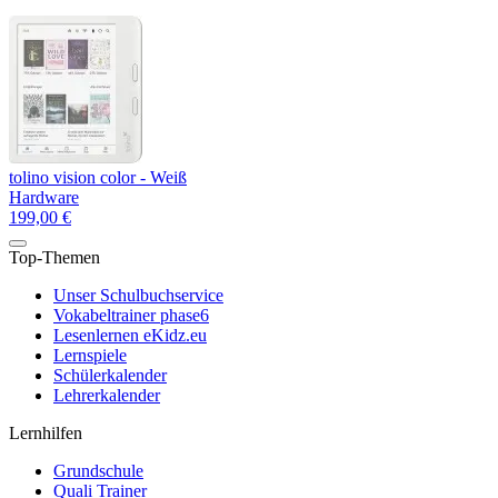
tolino vision color - Weiß
Hardware
199,00 €
Top-Themen
Unser Schulbuchservice
Vokabeltrainer phase6
Lesenlernen eKidz.eu
Lernspiele
Schülerkalender
Lehrerkalender
Lernhilfen
Grundschule
Quali Trainer