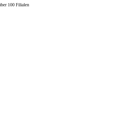
ber 100 Filialen