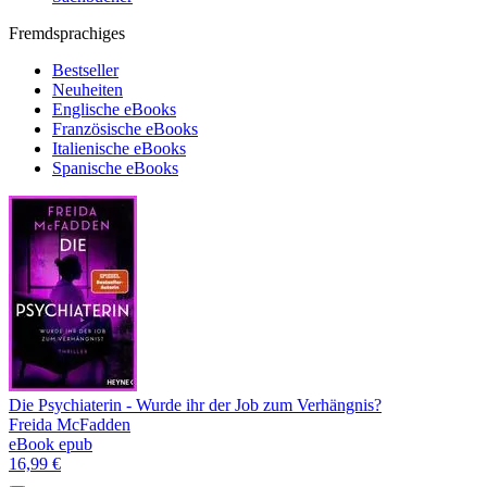
Fremdsprachiges
Bestseller
Neuheiten
Englische eBooks
Französische eBooks
Italienische eBooks
Spanische eBooks
Die Psychiaterin - Wurde ihr der Job zum Verhängnis?
Freida McFadden
eBook epub
16,99 €