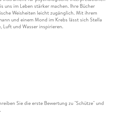
is uns im Leben stärker machen. Ihre Bücher
sche Weisheiten leicht zugänglich. Mit ihrem
ann und einem Mond im Krebs lässt sich Stella
 Luft und Wasser inspirieren.
eiben Sie die erste Bewertung zu "Schütze" und
.