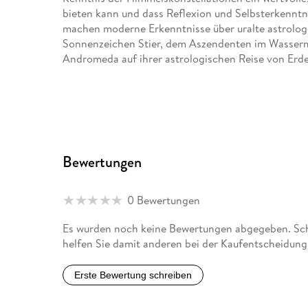
bieten kann und dass Reflexion und Selbsterkenntn
machen moderne Erkenntnisse über uralte astrologi
Sonnenzeichen Stier, dem Aszendenten im Wasserm
Andromeda auf ihrer astrologischen Reise von Erde,
Bewertungen
0 Bewertungen
Es wurden noch keine Bewertungen abgegeben. Schr
helfen Sie damit anderen bei der Kaufentscheidung
Erste Bewertung schreiben