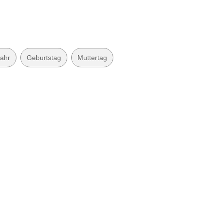
ahr
Geburtstag
Muttertag