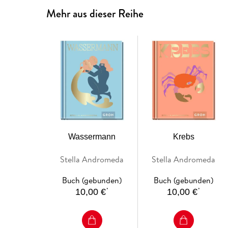
Mehr aus dieser Reihe
Wassermann
Krebs
Stella Andromeda
Stella Andromeda
Buch (gebunden)
Buch (gebunden)
*
*
10,00 €
10,00 €