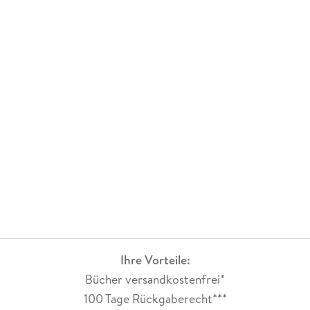
Ihre Vorteile:
Bücher versandkostenfrei*
100 Tage Rückgaberecht***