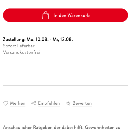
In den Warenkorb
Zustellung:
Mo, 10.08. - Mi, 12.08.
Sofort lieferbar
Versandkostenfrei
Merken
Empfehlen
Bewerten
Anschaulicher Ratgeber, der dabei hilft, Gewohnheiten zu