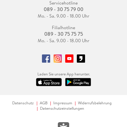
Servicehotline
089 - 30 75 79 00
Mo. - Sa. 9.00 - 18.00 Uhr
Filialhotline
089 - 30 75 75 75
Mo. - Sa. 9.00 - 18.00 Uhr
Laden Sie unsere App herunter.
Datenschutz
AGB
Impressum
Widerrufsbelehrung
Datenschutzeinstellungen