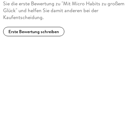
Sie die erste Bewertung zu "Mit Micro Habits zu großem
Glück" und helfen Sie damit anderen bei der
Kaufentscheidung.
Erste Bewertung schreiben