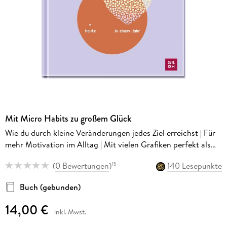
Mit Micro Habits zu großem Glück
Wie du durch kleine Veränderungen jedes Ziel erreichst | Für
mehr Motivation im Alltag | Mit vielen Grafiken perfekt als
Motivationsgeschenk
(
0 Bewertungen
)
140 Lesepunkte
15
Buch (gebunden)
14,00 €
inkl. Mwst.