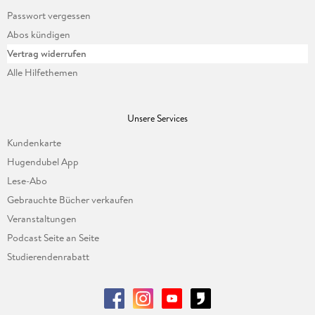
Passwort vergessen
Abos kündigen
Vertrag widerrufen
Alle Hilfethemen
Unsere Services
Kundenkarte
Hugendubel App
Lese-Abo
Gebrauchte Bücher verkaufen
Veranstaltungen
Podcast Seite an Seite
Studierendenrabatt