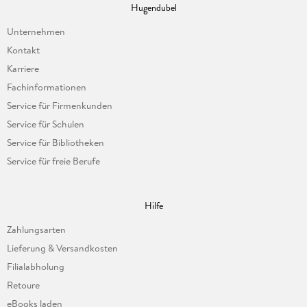
Hugendubel
Unternehmen
Kontakt
Karriere
Fachinformationen
Service für Firmenkunden
Service für Schulen
Service für Bibliotheken
Service für freie Berufe
Hilfe
Zahlungsarten
Lieferung & Versandkosten
Filialabholung
Retoure
eBooks laden