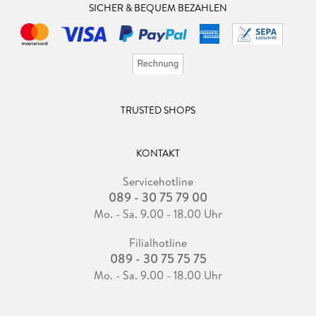
SICHER & BEQUEM BEZAHLEN
TRUSTED SHOPS
KONTAKT
Servicehotline
089 - 30 75 79 00
Mo. - Sa. 9.00 - 18.00 Uhr
Filialhotline
089 - 30 75 75 75
Mo. - Sa. 9.00 - 18.00 Uhr