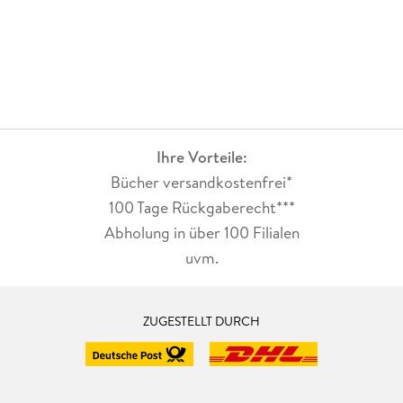
Ihre Vorteile:
Bücher versandkostenfrei*
100 Tage Rückgaberecht***
Abholung in über 100 Filialen
uvm.
ZUGESTELLT DURCH