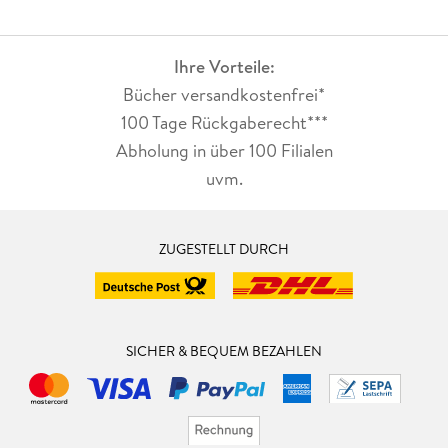
Ihre Vorteile:
Bücher versandkostenfrei*
100 Tage Rückgaberecht***
Abholung in über 100 Filialen
uvm.
ZUGESTELLT DURCH
SICHER & BEQUEM BEZAHLEN