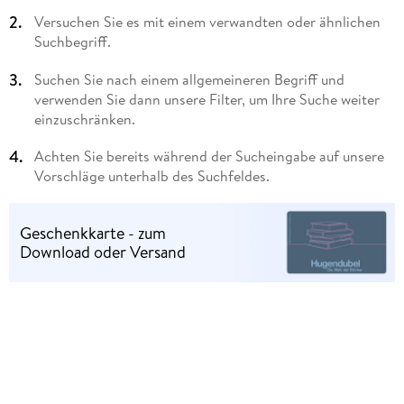
Versuchen Sie es mit einem verwandten oder ähnlichen
Suchbegriff.
Suchen Sie nach einem allgemeineren Begriff und
verwenden Sie dann unsere Filter, um Ihre Suche weiter
einzuschränken.
Achten Sie bereits während der Sucheingabe auf unsere
Vorschläge unterhalb des Suchfeldes.
Geschenkkarte - zum
Download oder Versand