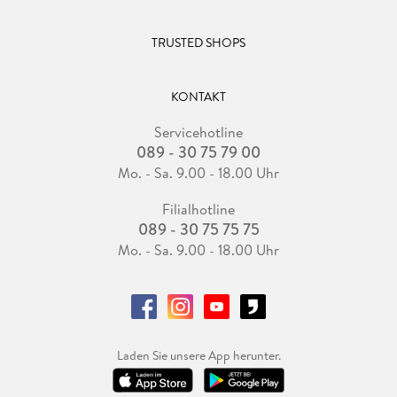
TRUSTED SHOPS
KONTAKT
Servicehotline
089 - 30 75 79 00
Mo. - Sa. 9.00 - 18.00 Uhr
Filialhotline
089 - 30 75 75 75
Mo. - Sa. 9.00 - 18.00 Uhr
Laden Sie unsere App herunter.