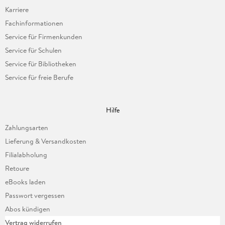
Karriere
Fachinformationen
Service für Firmenkunden
Service für Schulen
Service für Bibliotheken
Service für freie Berufe
Hilfe
Zahlungsarten
Lieferung & Versandkosten
Filialabholung
Retoure
eBooks laden
Passwort vergessen
Abos kündigen
Vertrag widerrufen