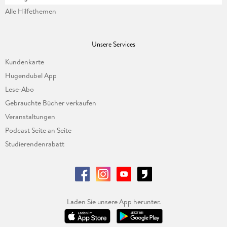
Alle Hilfethemen
Unsere Services
Kundenkarte
Hugendubel App
Lese-Abo
Gebrauchte Bücher verkaufen
Veranstaltungen
Podcast Seite an Seite
Studierendenrabatt
Laden Sie unsere App herunter.