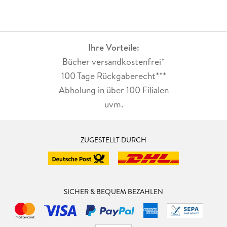
Ihre Vorteile:
Bücher versandkostenfrei*
100 Tage Rückgaberecht***
Abholung in über 100 Filialen
uvm.
ZUGESTELLT DURCH
SICHER & BEQUEM BEZAHLEN