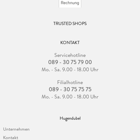
TRUSTED SHOPS
KONTAKT
Servicehotline
089 - 30 75 79 00
Mo. - Sa. 9.00 - 18.00 Uhr
Filialhotline
089 - 30 75 75 75
Mo. - Sa. 9.00 - 18.00 Uhr
Hugendubel
Unternehmen
Kontakt