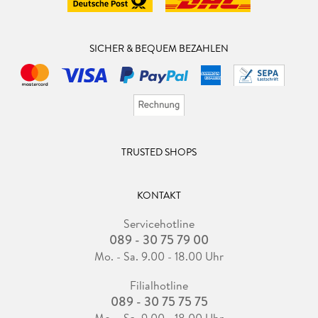
SICHER & BEQUEM BEZAHLEN
TRUSTED SHOPS
KONTAKT
Servicehotline
089 - 30 75 79 00
Mo. - Sa. 9.00 - 18.00 Uhr
Filialhotline
089 - 30 75 75 75
Mo. - Sa. 9.00 - 18.00 Uhr