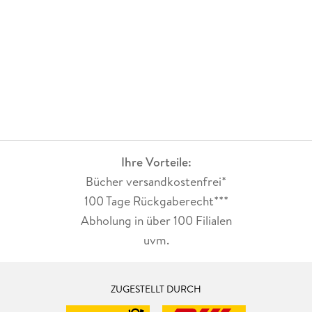
Ihre Vorteile:
Bücher versandkostenfrei*
100 Tage Rückgaberecht***
Abholung in über 100 Filialen
uvm.
ZUGESTELLT DURCH