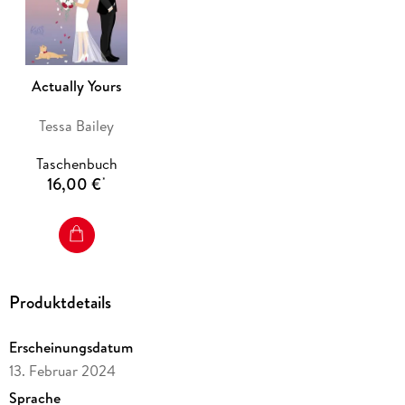
Actually Yours
Tessa Bailey
Taschenbuch
16,00 €
*
Produktdetails
Erscheinungsdatum
13. Februar 2024
Sprache