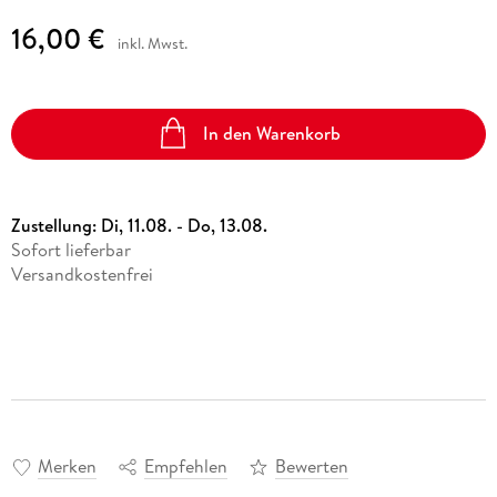
16,00 €
inkl. Mwst.
In den Warenkorb
Zustellung:
Di, 11.08. - Do, 13.08.
Sofort lieferbar
Versandkostenfrei
Merken
Empfehlen
Bewerten