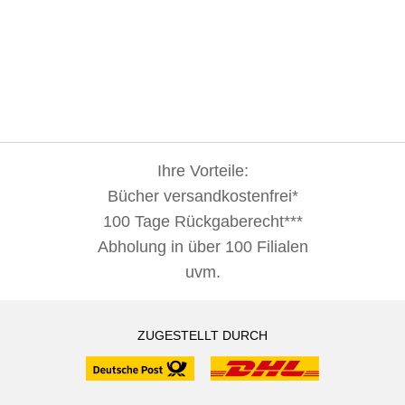
Ihre Vorteile:
Bücher versandkostenfrei*
100 Tage Rückgaberecht***
Abholung in über 100 Filialen
uvm.
ZUGESTELLT DURCH