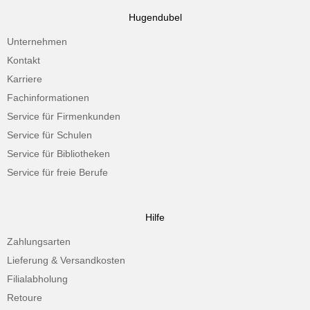
Hugendubel
Unternehmen
Kontakt
Karriere
Fachinformationen
Service für Firmenkunden
Service für Schulen
Service für Bibliotheken
Service für freie Berufe
Hilfe
Zahlungsarten
Lieferung & Versandkosten
Filialabholung
Retoure