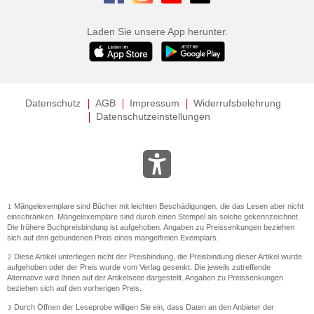
Laden Sie unsere App herunter.
Datenschutz
AGB
Impressum
Widerrufsbelehrung
Datenschutzeinstellungen
Mängelexemplare sind Bücher mit leichten Beschädigungen, die das Lesen aber nicht
1
einschränken. Mängelexemplare sind durch einen Stempel als solche gekennzeichnet.
Die frühere Buchpreisbindung ist aufgehoben. Angaben zu Preissenkungen beziehen
sich auf den gebundenen Preis eines mangelfreien Exemplars.
Diese Artikel unterliegen nicht der Preisbindung, die Preisbindung dieser Artikel wurde
2
aufgehoben oder der Preis wurde vom Verlag gesenkt. Die jeweils zutreffende
Alternative wird Ihnen auf der Artikelseite dargestellt. Angaben zu Preissenkungen
beziehen sich auf den vorherigen Preis.
Durch Öffnen der Leseprobe willigen Sie ein, dass Daten an den Anbieter der
3