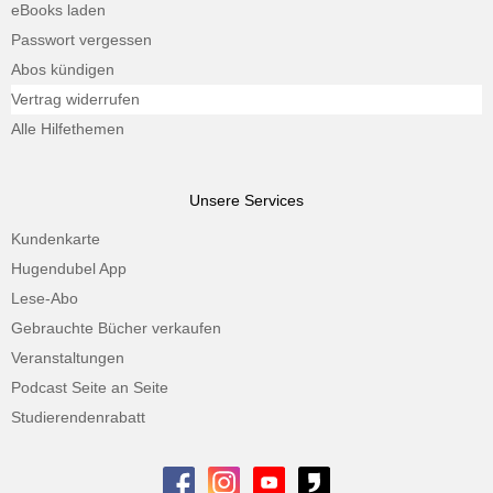
eBooks laden
Passwort vergessen
Abos kündigen
Vertrag widerrufen
Alle Hilfethemen
Unsere Services
Kundenkarte
Hugendubel App
Lese-Abo
Gebrauchte Bücher verkaufen
Veranstaltungen
Podcast Seite an Seite
Studierendenrabatt