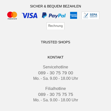
SICHER & BEQUEM BEZAHLEN
TRUSTED SHOPS
KONTAKT
Servicehotline
089 - 30 75 79 00
Mo. - Sa. 9.00 - 18.00 Uhr
Filialhotline
089 - 30 75 75 75
Mo. - Sa. 9.00 - 18.00 Uhr