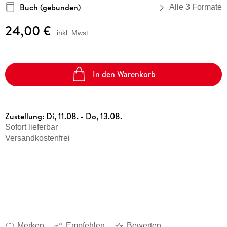
Buch (gebunden)
Alle 3 Formate
24,00 €
inkl. Mwst.
In den Warenkorb
Zustellung:
Di, 11.08. - Do, 13.08.
Sofort lieferbar
Versandkostenfrei
Merken
Empfehlen
Bewerten