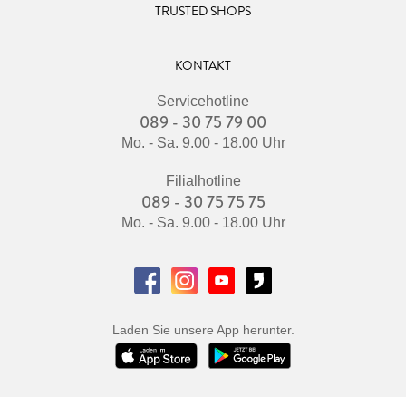
TRUSTED SHOPS
KONTAKT
Servicehotline
089 - 30 75 79 00
Mo. - Sa. 9.00 - 18.00 Uhr
Filialhotline
089 - 30 75 75 75
Mo. - Sa. 9.00 - 18.00 Uhr
Laden Sie unsere App herunter.