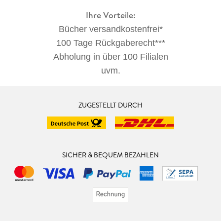
Ihre Vorteile:
Bücher versandkostenfrei*
100 Tage Rückgaberecht***
Abholung in über 100 Filialen
uvm.
ZUGESTELLT DURCH
SICHER & BEQUEM BEZAHLEN