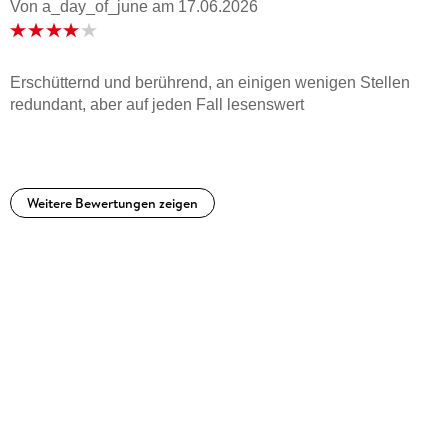
Von a_day_of_june
am
17.06.2026
Erschütternd und berührend, an einigen wenigen Stellen
redundant, aber auf jeden Fall lesenswert
Weitere Bewertungen zeigen