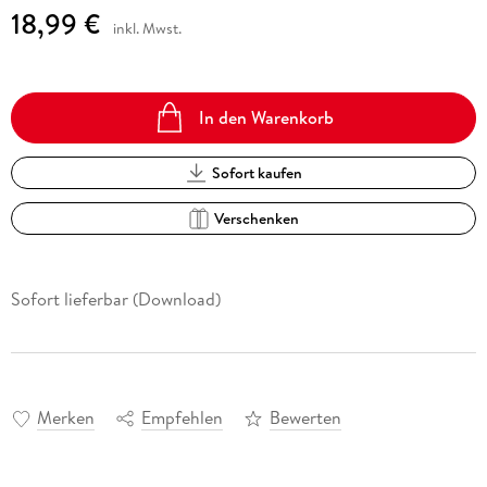
18,99 €
inkl. Mwst.
In den Warenkorb
Sofort kaufen
Verschenken
Sofort lieferbar (Download)
Merken
Empfehlen
Bewerten