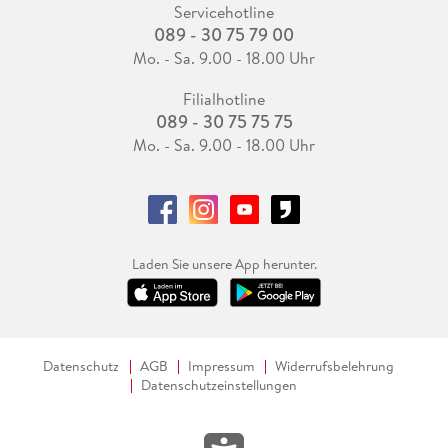
Servicehotline
089 - 30 75 79 00
Mo. - Sa. 9.00 - 18.00 Uhr
Filialhotline
089 - 30 75 75 75
Mo. - Sa. 9.00 - 18.00 Uhr
Laden Sie unsere App herunter.
Datenschutz
AGB
Impressum
Widerrufsbelehrung
Datenschutzeinstellungen