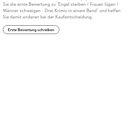
Sie die erste Bewertung zu "Engel sterben / Frauen lügen /
Männer schweigen - Drei Krimis in einem Band" und helfen
Sie damit anderen bei der Kaufentscheidung.
Erste Bewertung schreiben