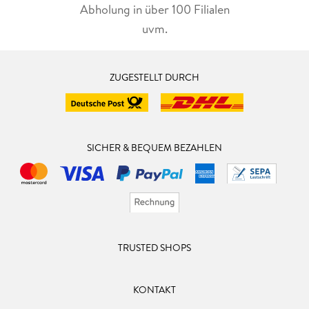
Abholung in über 100 Filialen
uvm.
ZUGESTELLT DURCH
SICHER & BEQUEM BEZAHLEN
TRUSTED SHOPS
KONTAKT