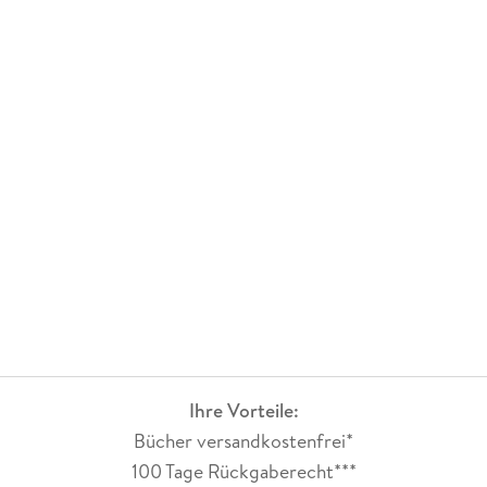
Ihre Vorteile:
Bücher versandkostenfrei*
100 Tage Rückgaberecht***