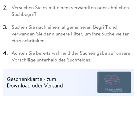
Versuchen Sie es mit einem verwandten oder ähnlichen
Suchbegriff.
Suchen Sie nach einem allgemeineren Begriff und
verwenden Sie dann unsere Filter, um Ihre Suche weiter
einzuschränken.
Achten Sie bereits während der Sucheingabe auf unsere
Vorschläge unterhalb des Suchfeldes.
Geschenkkarte - zum
Download oder Versand