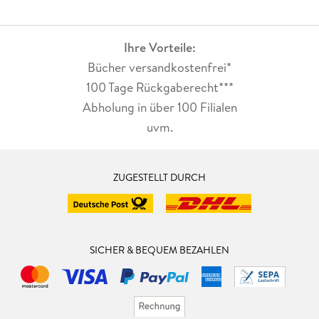
Ihre Vorteile:
Bücher versandkostenfrei*
100 Tage Rückgaberecht***
Abholung in über 100 Filialen
uvm.
ZUGESTELLT DURCH
SICHER & BEQUEM BEZAHLEN