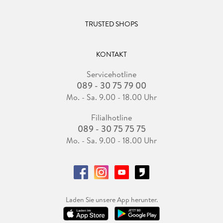
TRUSTED SHOPS
KONTAKT
Servicehotline
089 - 30 75 79 00
Mo. - Sa. 9.00 - 18.00 Uhr
Filialhotline
089 - 30 75 75 75
Mo. - Sa. 9.00 - 18.00 Uhr
Laden Sie unsere App herunter.