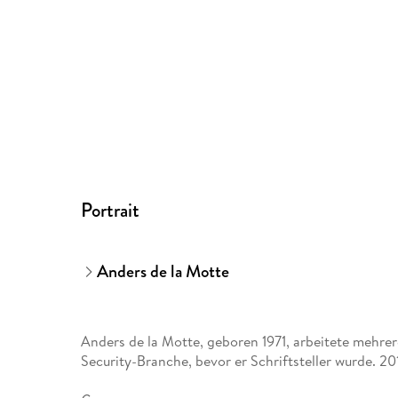
Portrait
Anders de la Motte
Anders de la Motte, geboren 1971, arbeitete mehrere
Security-Branche, bevor er Schriftsteller wurde. 201