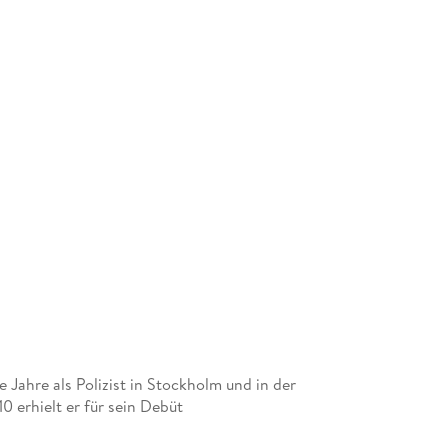
 Jahre als Polizist in Stockholm und in der
0 erhielt er für sein Debüt