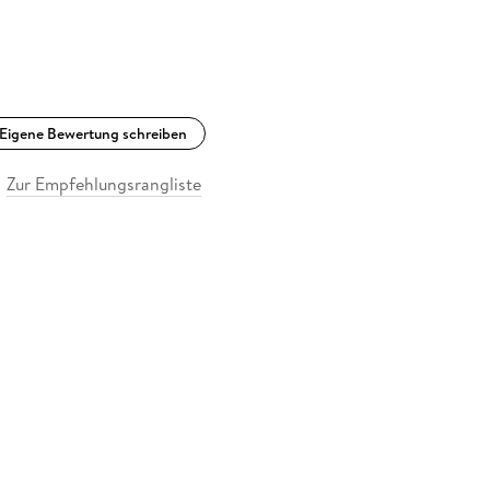
Eigene Bewertung schreiben
Zur Empfehlungsrangliste