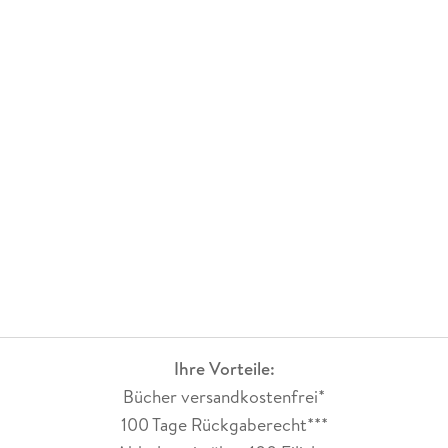
Ihre Vorteile:
Bücher versandkostenfrei*
100 Tage Rückgaberecht***