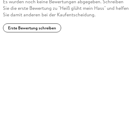
Es wurden noch keine Bewertungen abgegeben. Schreiben
Sie die erste Bewertung zu "Heiß glüht mein Hass" und helfen
Sie damit anderen bei der Kaufentscheidung.
Erste Bewertung schreiben