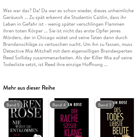
Was war das? Da! Da war es schon wieder, dieses unheimliche
Geräusch ... Zu spät erkennt die Studentin Caitlin, dass ihr
Leben in Gefahr ist - wenig später verschlingen Flammen
ihren toten Körper ... Sie ist nicht das erste Opfer jenes
Mörders, der in Chicago wütet und seine Taten dann durch
Brandanschläge zu vertuschen sucht. Um ihn zu fassen, muss
Detective Mia Mitchell mit dem eigenwilligen Brandexperten
Reed Solliday zusammenarbeiten. Als der Killer Mia auf seine
Todesliste setzt, ist Reed ihre einzige Hoffnung ...
Mehr aus dieser Reihe
Band 5
Band 4
Band 3