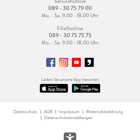
Servicehotline
089 - 30 75 79 00
Mo. - Sa. 9.00 - 18.00 Uhr
Filialhotline
089 - 30 75 75 75
Mo. - Sa. 9.00 - 18.00 Uhr
Laden Sie unsere App herunter.
Datenschutz
AGB
Impressum
Widerrufsbelehrung
Datenschutzeinstellungen