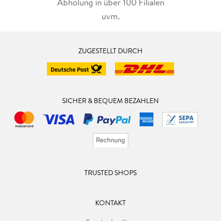
Abholung in über 100 Filialen
uvm.
ZUGESTELLT DURCH
SICHER & BEQUEM BEZAHLEN
TRUSTED SHOPS
KONTAKT