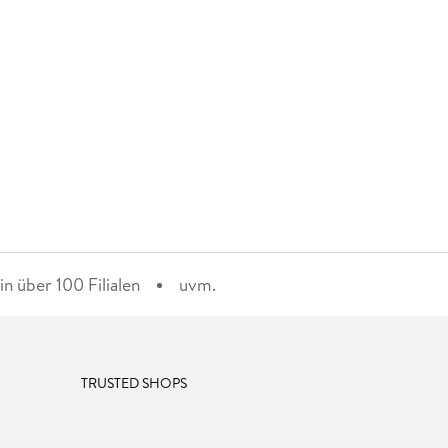
n über 100 Filialen
uvm.
TRUSTED SHOPS