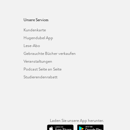
Unsere Services
Kundenkarte
Hugendubel App
Lese-Abo
Gebrauchte Bücher verkaufen
Veranstaltungen
Podcast Seite an Seite
Studierendenrabatt
Laden Sie unsere App herunter.