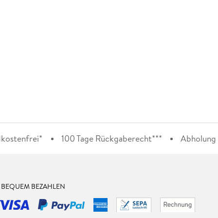
kostenfrei*
100 Tage Rückgaberecht***
Abholung i
& BEQUEM BEZAHLEN