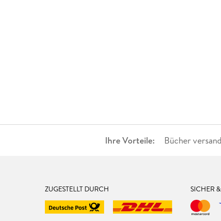
Ihre Vorteile:
Bücher versand
ZUGESTELLT DURCH
SICHER 