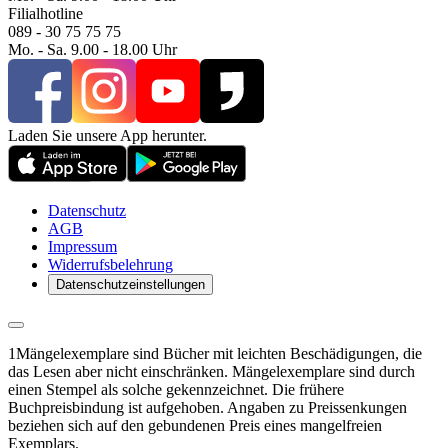
Filialhotline
089 - 30 75 75 75
Mo. - Sa. 9.00 - 18.00 Uhr
Laden Sie unsere App herunter.
Datenschutz
AGB
Impressum
Widerrufsbelehrung
Datenschutzeinstellungen
1
Mängelexemplare sind Bücher mit leichten Beschädigungen, die
das Lesen aber nicht einschränken. Mängelexemplare sind durch
einen Stempel als solche gekennzeichnet. Die frühere
Buchpreisbindung ist aufgehoben. Angaben zu Preissenkungen
beziehen sich auf den gebundenen Preis eines mangelfreien
Exemplars.