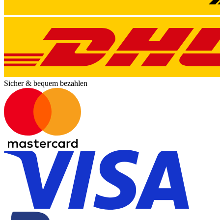
Sicher & bequem bezahlen