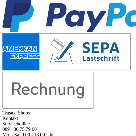
Trusted Shops
Kontakt
Servicehotline
089 - 30 75 79 00
Mo. - Sa. 9.00 - 18.00 Uhr