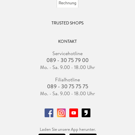
TRUSTED SHOPS
KONTAKT
Servicehotline
089 - 30 75 79 00
Mo. - Sa. 9.00 - 18.00 Uhr
Filialhotline
089 - 30 75 75 75
Mo. - Sa. 9.00 - 18.00 Uhr
Laden Sie unsere App herunter.