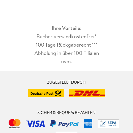
Ihre Vorteile:
Bücher versandkostenfrei*
100 Tage Rückgaberecht***
Abholung in über 100 Filialen
uvm.
ZUGESTELLT DURCH
SICHER & BEQUEM BEZAHLEN