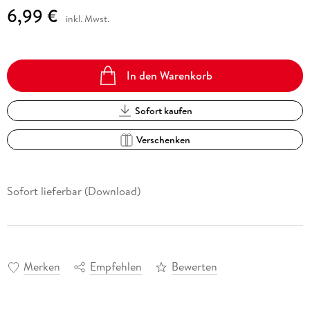
6,99 €
inkl. Mwst.
In den Warenkorb
Sofort kaufen
Verschenken
Sofort lieferbar (Download)
Merken
Empfehlen
Bewerten