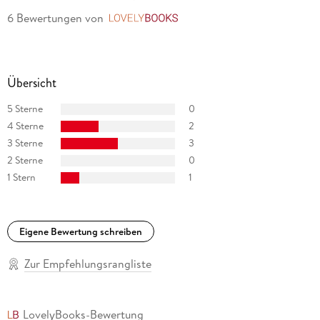
6 Bewertungen
von
LovelyBooks
Übersicht
5 Sterne
0
4 Sterne
2
3 Sterne
3
2 Sterne
0
1 Stern
1
Eigene Bewertung schreiben
Zur Empfehlungsrangliste
LovelyBooks-Bewertung