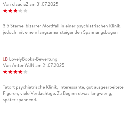
Von claudiaZ
am
31.07.2025
3,5 Sterne, bizarrer Mordfall in einer psychiatrischen Klinik,
jedoch mit einem langsamer steigenden Spannungsbogen
LovelyBooks-Bewertung
Von AntonWdN
am
21.07.2025
Tatort psychiatrische Klinik, interessante, gut ausgearbeitete
Figuren, viele Verdächtige. Zu Beginn etwas langwierig,
später spannend.