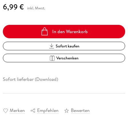
6,99 €
inkl. Mwst.
In den Warenkorb
Sofort kaufen
Verschenken
Sofort lieferbar (Download)
Merken
Empfehlen
Bewerten