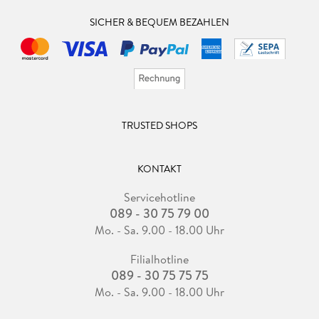
SICHER & BEQUEM BEZAHLEN
TRUSTED SHOPS
KONTAKT
Servicehotline
089 - 30 75 79 00
Mo. - Sa. 9.00 - 18.00 Uhr
Filialhotline
089 - 30 75 75 75
Mo. - Sa. 9.00 - 18.00 Uhr