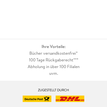
Ihre Vorteile:
Bücher versandkostenfrei*
100 Tage Rückgaberecht***
Abholung in über 100 Filialen
uvm.
ZUGESTELLT DURCH