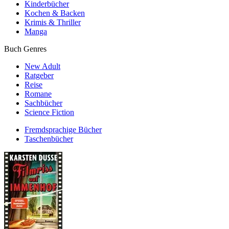
Kinderbücher
Kochen & Backen
Krimis & Thriller
Manga
Buch Genres
New Adult
Ratgeber
Reise
Romane
Sachbücher
Science Fiction
Fremdsprachige Bücher
Taschenbücher