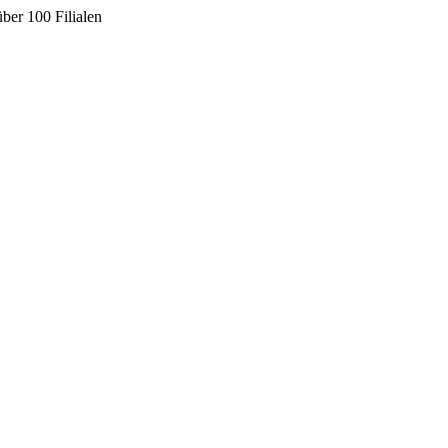
ber 100 Filialen