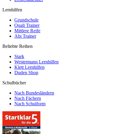
Lernhilfen
Grundschule
Quali Trainer
Mittlere Reife
Abi Trainer
Beliebte Reihen
Stark
Westermann Lernhilfen
Klett Lernhilfen
Duden Shop
Schulbücher
Nach Bundesländern
Nach Fächern
Nach Schulform