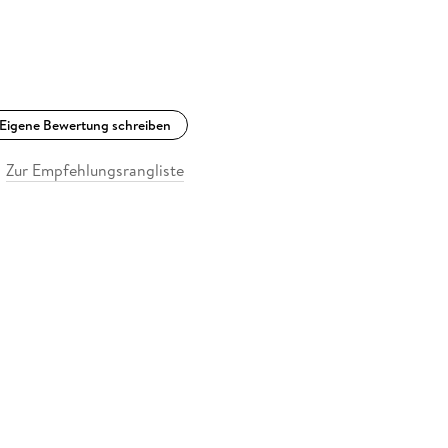
Eigene Bewertung schreiben
Zur Empfehlungsrangliste