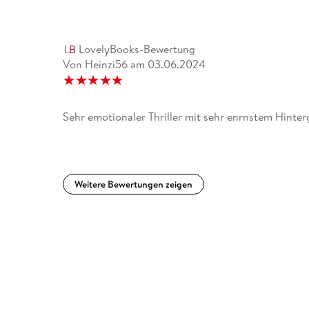
LovelyBooks-Bewertung
Von Heinzi56
am
03.06.2024
Sehr emotionaler Thriller mit sehr enrnstem Hinte
Weitere Bewertungen zeigen