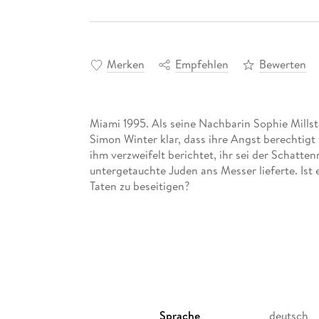
Merken
Empfehlen
Bewerten
Miami 1995. Als seine Nachbarin Sophie Millst
Simon Winter klar, dass ihre Angst berechtigt
ihm verzweifelt berichtet, ihr sei der Schatt
untergetauchte Juden ans Messer lieferte. Ist 
Taten zu beseitigen?
Sprache
deutsch