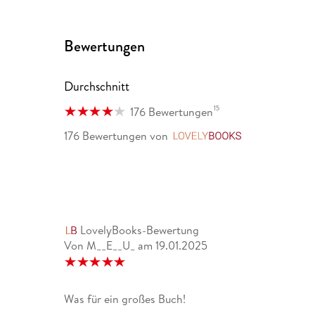
Bewertungen
Durchschnitt
15
176 Bewertungen
176 Bewertungen
von
LovelyBooks
LovelyBooks-Bewertung
Von M__E__U_
am
19.01.2025
Was für ein großes Buch!