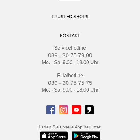
TRUSTED SHOPS
KONTAKT
Servicehotline
089 - 30 75 79 00
Mo. - Sa. 9.00 - 18.00 Uhr
Filialhotline
089 - 30 75 75 75
Mo. - Sa. 9.00 - 18.00 Uhr
Laden Sie unsere App herunter.