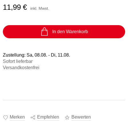
11,99 €
inkl. Mwst.
In den Warenkorb
Zustellung:
Sa, 08.08. - Di, 11.08.
Sofort lieferbar
Versandkostenfrei
Merken
Empfehlen
Bewerten