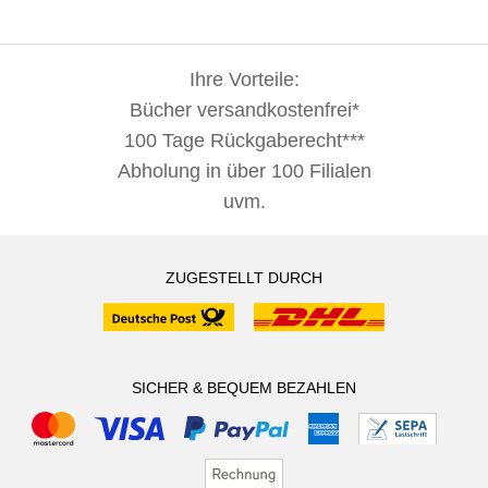
Ihre Vorteile:
Bücher versandkostenfrei*
100 Tage Rückgaberecht***
Abholung in über 100 Filialen
uvm.
ZUGESTELLT DURCH
SICHER & BEQUEM BEZAHLEN