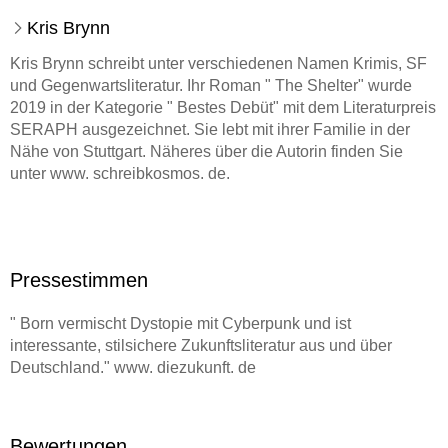
Kris Brynn
Kris Brynn schreibt unter verschiedenen Namen Krimis, SF
und Gegenwartsliteratur. Ihr Roman " The Shelter" wurde
2019 in der Kategorie " Bestes Debüt" mit dem Literaturpreis
SERAPH ausgezeichnet. Sie lebt mit ihrer Familie in der
Nähe von Stuttgart. Näheres über die Autorin finden Sie
unter www. schreibkosmos. de.
Pressestimmen
" Born vermischt Dystopie mit Cyberpunk und ist
interessante, stilsichere Zukunftsliteratur aus und über
Deutschland." www. diezukunft. de
Bewertungen