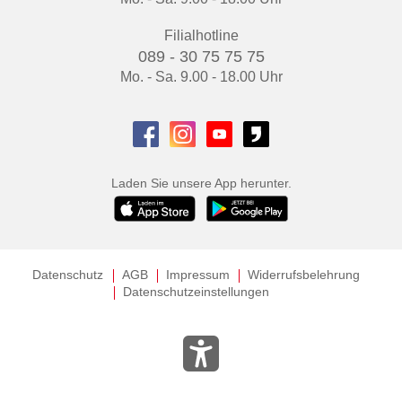
Filialhotline
089 - 30 75 75 75
Mo. - Sa. 9.00 - 18.00 Uhr
Laden Sie unsere App herunter.
Datenschutz
AGB
Impressum
Widerrufsbelehrung
Datenschutzeinstellungen