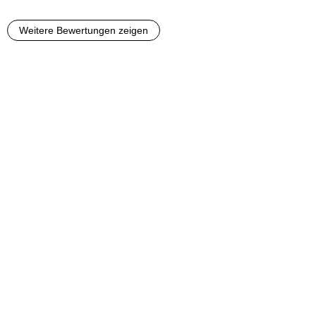
Weitere Bewertungen zeigen