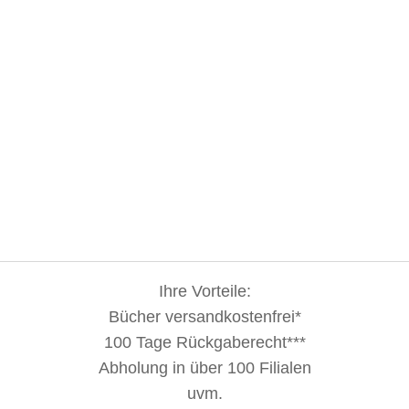
Ihre Vorteile:
Bücher versandkostenfrei*
100 Tage Rückgaberecht***
Abholung in über 100 Filialen
uvm.