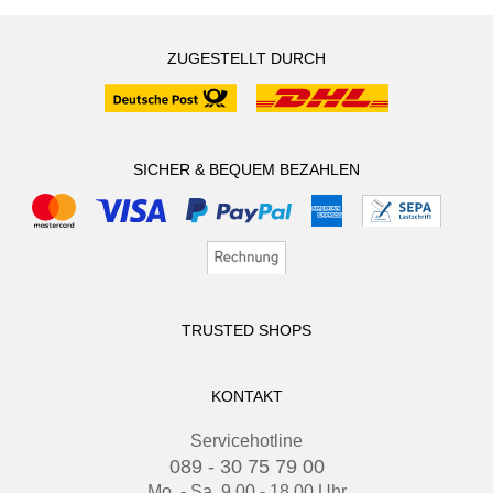
ZUGESTELLT DURCH
SICHER & BEQUEM BEZAHLEN
TRUSTED SHOPS
KONTAKT
Servicehotline
089 - 30 75 79 00
Mo. - Sa. 9.00 - 18.00 Uhr