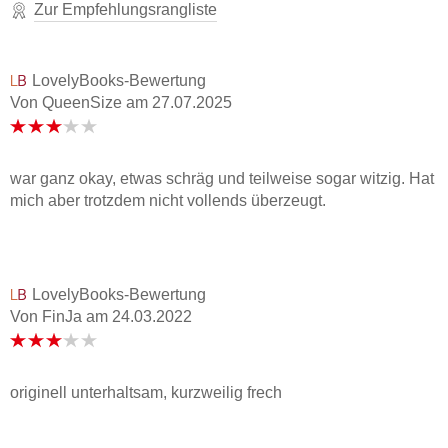
Zur Empfehlungsrangliste
LovelyBooks-Bewertung
Von QueenSize
am
27.07.2025
war ganz okay, etwas schräg und teilweise sogar witzig. Hat
mich aber trotzdem nicht vollends überzeugt.
LovelyBooks-Bewertung
Von FinJa
am
24.03.2022
originell unterhaltsam, kurzweilig frech