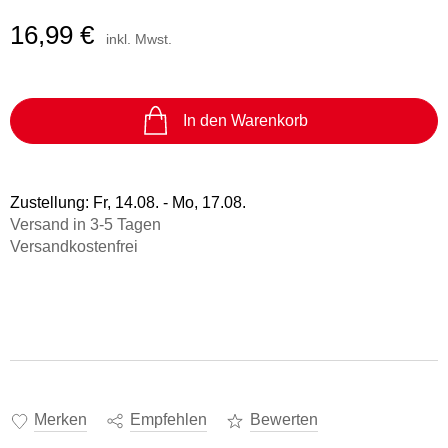
16,99 €
inkl. Mwst.
In den Warenkorb
Zustellung:
Fr, 14.08. - Mo, 17.08.
Versand in 3-5 Tagen
Versandkostenfrei
Merken
Empfehlen
Bewerten