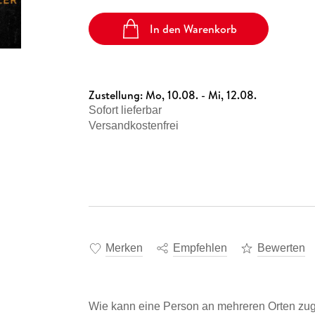
In den Warenkorb
Zustellung:
Mo, 10.08. - Mi, 12.08.
Sofort lieferbar
Versandkostenfrei
Merken
Empfehlen
Bewerten
Wie kann eine Person an mehreren Orten zug