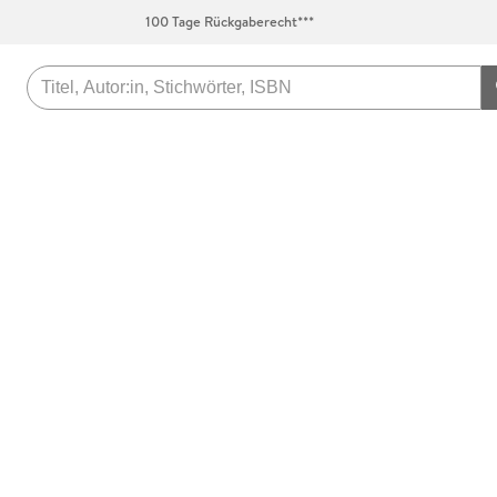
100 Tage Rückgaberecht***