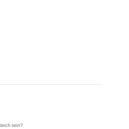
leich sein?