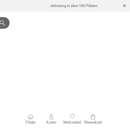
Abholung in über 100 Filialen
Filiale
Konto
Merkzettel
Warenkorb