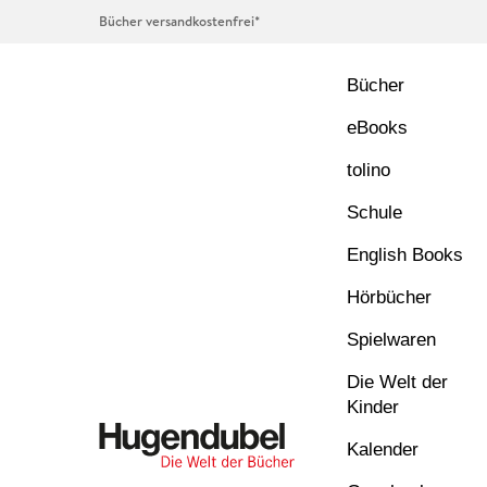
Bücher versandkostenfrei*
Bücher
eBooks
tolino
Schule
English Books
Hörbücher
Spielwaren
Die Welt der
Kinder
Kalender
Hugendubel