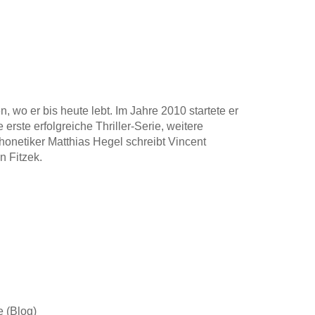
, wo er bis heute lebt. Im Jahre 2010 startete er
erste erfolgreiche Thriller-Serie, weitere
honetiker Matthias Hegel schreibt Vincent
n Fitzek.
 (Blog)