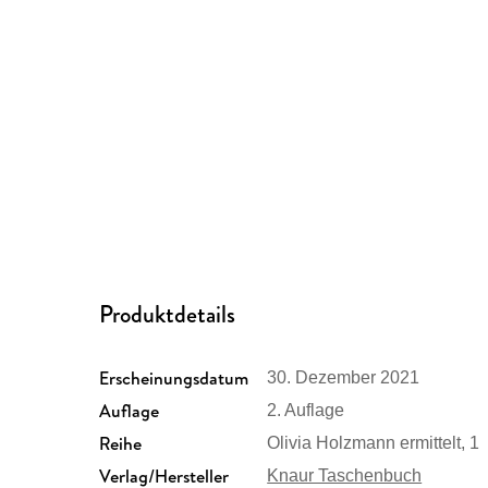
Produktdetails
Erscheinungsdatum
30. Dezember 2021
Auflage
2. Auflage
Reihe
Olivia Holzmann ermittelt, 1
Verlag/Hersteller
Knaur Taschenbuch