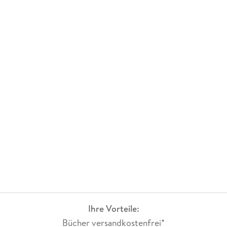
Ihre Vorteile:
Bücher versandkostenfrei*