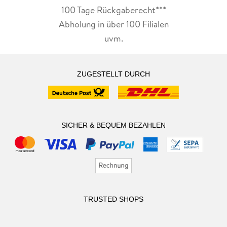
100 Tage Rückgaberecht***
Abholung in über 100 Filialen
uvm.
ZUGESTELLT DURCH
SICHER & BEQUEM BEZAHLEN
TRUSTED SHOPS