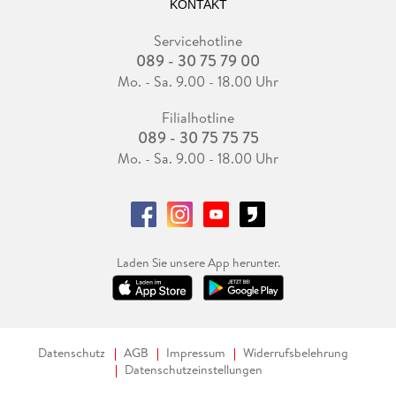
KONTAKT
Servicehotline
089 - 30 75 79 00
Mo. - Sa. 9.00 - 18.00 Uhr
Filialhotline
089 - 30 75 75 75
Mo. - Sa. 9.00 - 18.00 Uhr
Laden Sie unsere App herunter.
Datenschutz
AGB
Impressum
Widerrufsbelehrung
Datenschutzeinstellungen