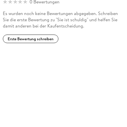
0 Bewertungen
Es wurden noch keine Bewertungen abgegeben. Schreiben
Sie die erste Bewertung zu "Sie ist schuldig" und helfen Sie
damit anderen bei der Kaufentscheidung.
Erste Bewertung schreiben