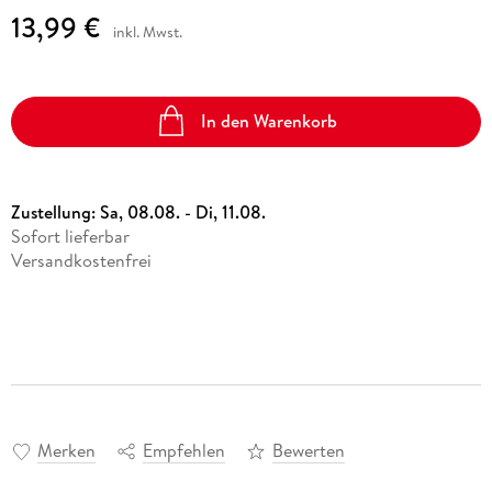
13,99 €
inkl. Mwst.
In den Warenkorb
Zustellung:
Sa, 08.08. - Di, 11.08.
Sofort lieferbar
Versandkostenfrei
Merken
Empfehlen
Bewerten