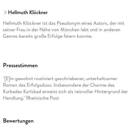
Hellmuth Klöckner
Hellmuth Klöckner ist das Pseudonym eines Autors, der mit
seiner Frau in der Nähe von München lebt und in anderen
Genres bereits große Erfolge feiern konnte.
Pressestimmen
"[E]in gewohnt routiniert geschriebener, unterhaltsamer
Roman des Erfolgsduos. Insbesondere der Charme des
Kurbades Karlsbad erweist sich als reizvoller Hintergrund der
Handlung." Rheinische Post
Bewertungen