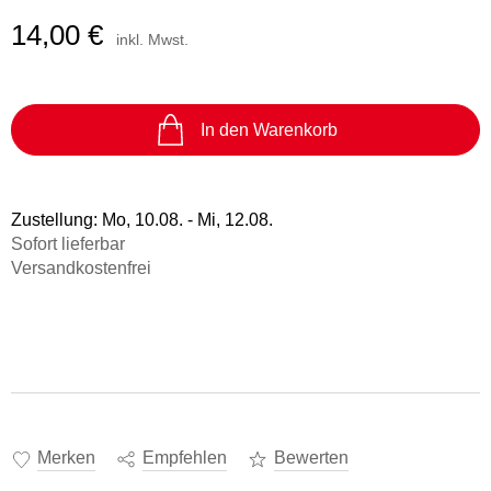
14,00 €
inkl. Mwst.
In den Warenkorb
Zustellung:
Mo, 10.08. - Mi, 12.08.
Sofort lieferbar
Versandkostenfrei
Merken
Empfehlen
Bewerten