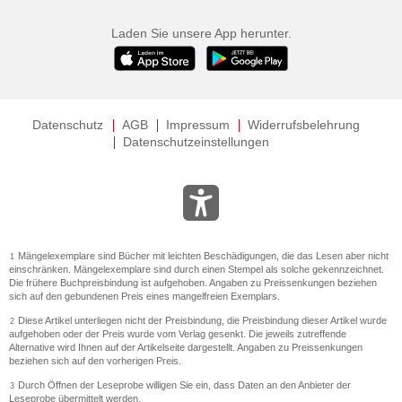
Laden Sie unsere App herunter.
Datenschutz
AGB
Impressum
Widerrufsbelehrung
Datenschutzeinstellungen
Mängelexemplare sind Bücher mit leichten Beschädigungen, die das Lesen aber nicht
1
einschränken. Mängelexemplare sind durch einen Stempel als solche gekennzeichnet.
Die frühere Buchpreisbindung ist aufgehoben. Angaben zu Preissenkungen beziehen
sich auf den gebundenen Preis eines mangelfreien Exemplars.
Diese Artikel unterliegen nicht der Preisbindung, die Preisbindung dieser Artikel wurde
2
aufgehoben oder der Preis wurde vom Verlag gesenkt. Die jeweils zutreffende
Alternative wird Ihnen auf der Artikelseite dargestellt. Angaben zu Preissenkungen
beziehen sich auf den vorherigen Preis.
Durch Öffnen der Leseprobe willigen Sie ein, dass Daten an den Anbieter der
3
Leseprobe übermittelt werden.