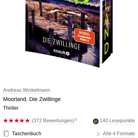
Andreas Winkelmann
Moorland. Die Zwillinge
Thriller
15
(
372 Bewertungen
)
140 Lesepunkte
Taschenbuch
Alle 4 Formate