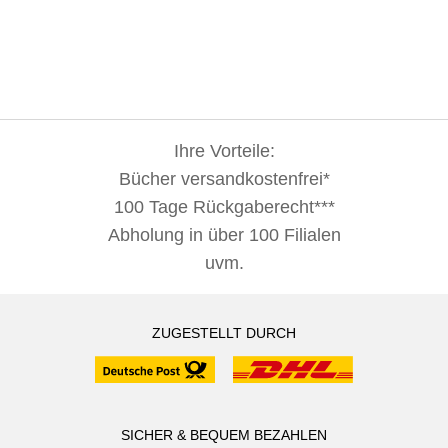
Ihre Vorteile:
Bücher versandkostenfrei*
100 Tage Rückgaberecht***
Abholung in über 100 Filialen
uvm.
ZUGESTELLT DURCH
SICHER & BEQUEM BEZAHLEN