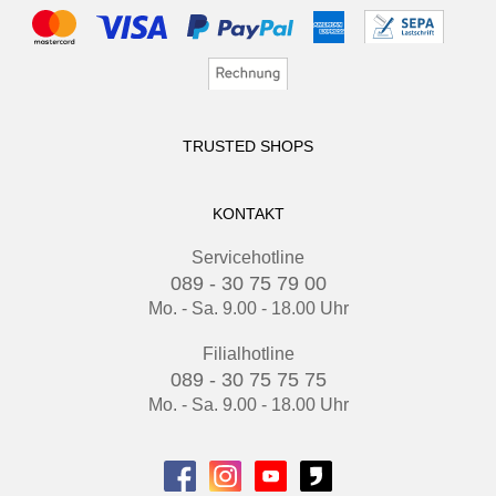
TRUSTED SHOPS
KONTAKT
Servicehotline
089 - 30 75 79 00
Mo. - Sa. 9.00 - 18.00 Uhr
Filialhotline
089 - 30 75 75 75
Mo. - Sa. 9.00 - 18.00 Uhr