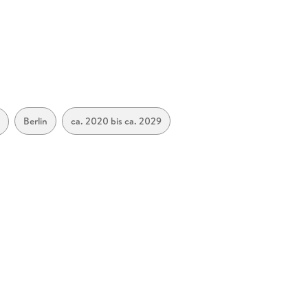
Berlin
ca. 2020 bis ca. 2029