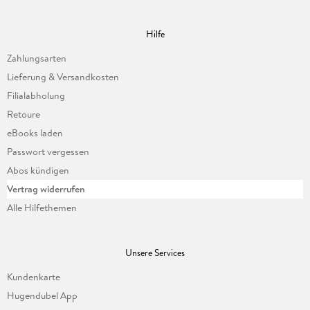
Hilfe
Zahlungsarten
Lieferung & Versandkosten
Filialabholung
Retoure
eBooks laden
Passwort vergessen
Abos kündigen
Vertrag widerrufen
Alle Hilfethemen
Unsere Services
Kundenkarte
Hugendubel App