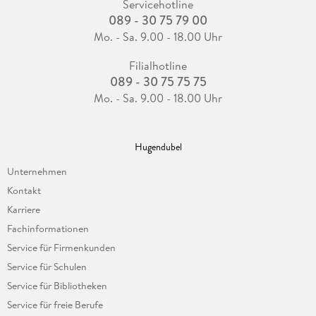
Servicehotline
089 - 30 75 79 00
Mo. - Sa. 9.00 - 18.00 Uhr
Filialhotline
089 - 30 75 75 75
Mo. - Sa. 9.00 - 18.00 Uhr
Hugendubel
Unternehmen
Kontakt
Karriere
Fachinformationen
Service für Firmenkunden
Service für Schulen
Service für Bibliotheken
Service für freie Berufe