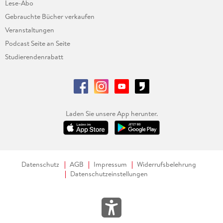
Lese-Abo
Gebrauchte Bücher verkaufen
Veranstaltungen
Podcast Seite an Seite
Studierendenrabatt
Laden Sie unsere App herunter.
Datenschutz
AGB
Impressum
Widerrufsbelehrung
Datenschutzeinstellungen