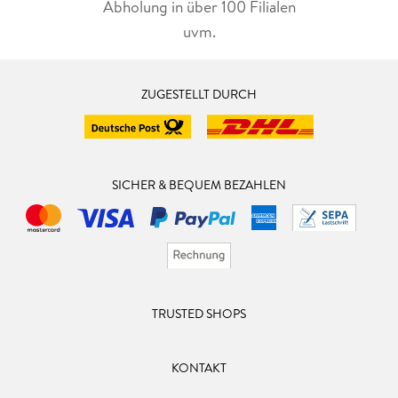
Abholung in über 100 Filialen
uvm.
ZUGESTELLT DURCH
SICHER & BEQUEM BEZAHLEN
TRUSTED SHOPS
KONTAKT