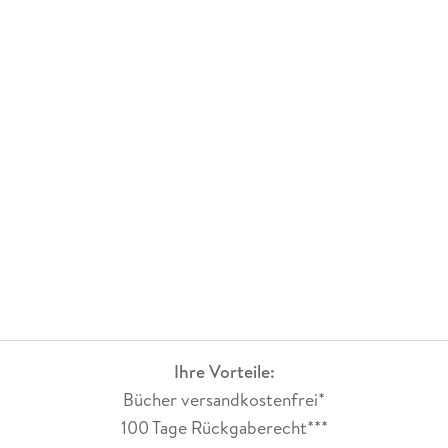
Ihre Vorteile:
Bücher versandkostenfrei*
100 Tage Rückgaberecht***