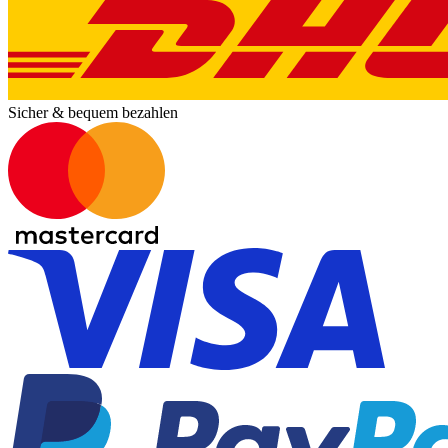
Sicher & bequem bezahlen