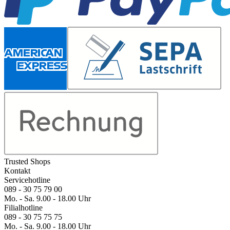
Trusted Shops
Kontakt
Servicehotline
089 - 30 75 79 00
Mo. - Sa. 9.00 - 18.00 Uhr
Filialhotline
089 - 30 75 75 75
Mo. - Sa. 9.00 - 18.00 Uhr