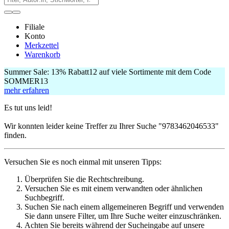
Filiale
Konto
Merkzettel
Warenkorb
Summer Sale:
13% Rabatt
12
auf viele Sortimente mit dem Code
SOMMER13
mehr erfahren
Es tut uns leid!
Wir konnten leider keine Treffer zu Ihrer Suche
"9783462046533"
finden.
Versuchen Sie es noch einmal mit unseren Tipps:
Überprüfen Sie die Rechtschreibung.
Versuchen Sie es mit einem verwandten oder ähnlichen
Suchbegriff.
Suchen Sie nach einem allgemeineren Begriff und verwenden
Sie dann unsere Filter, um Ihre Suche weiter einzuschränken.
Achten Sie bereits während der Sucheingabe auf unsere