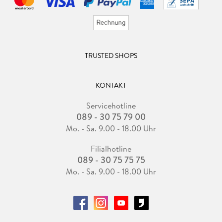
TRUSTED SHOPS
KONTAKT
Servicehotline
089 - 30 75 79 00
Mo. - Sa. 9.00 - 18.00 Uhr
Filialhotline
089 - 30 75 75 75
Mo. - Sa. 9.00 - 18.00 Uhr