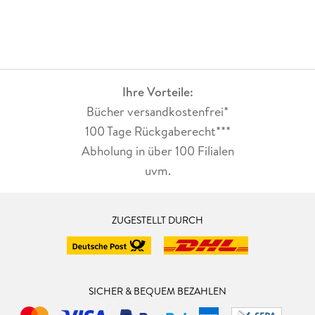
Ihre Vorteile:
Bücher versandkostenfrei*
100 Tage Rückgaberecht***
Abholung in über 100 Filialen
uvm.
ZUGESTELLT DURCH
SICHER & BEQUEM BEZAHLEN