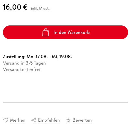
16,00 €
inkl. Mwst.
In den Warenkorb
Zustellung:
Mo, 17.08. - Mi, 19.08.
Versand in 3-5 Tagen
Versandkostenfrei
Merken
Empfehlen
Bewerten