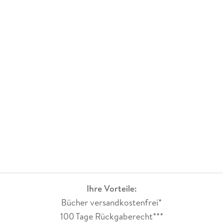
Ihre Vorteile:
Bücher versandkostenfrei*
100 Tage Rückgaberecht***