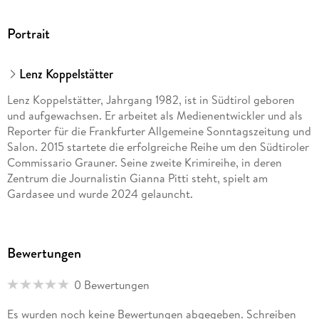
Portrait
Lenz Koppelstätter
Lenz Koppelstätter, Jahrgang 1982, ist in Südtirol geboren
und aufgewachsen. Er arbeitet als Medienentwickler und als
Reporter für die Frankfurter Allgemeine Sonntagszeitung und
Salon. 2015 startete die erfolgreiche Reihe um den Südtiroler
Commissario Grauner. Seine zweite Krimireihe, in deren
Zentrum die Journalistin Gianna Pitti steht, spielt am
Gardasee und wurde 2024 gelauncht.
Bewertungen
0 Bewertungen
Es wurden noch keine Bewertungen abgegeben. Schreiben