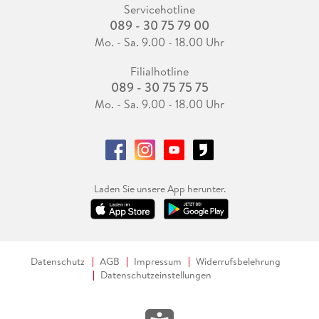
Servicehotline
089 - 30 75 79 00
Mo. - Sa. 9.00 - 18.00 Uhr
Filialhotline
089 - 30 75 75 75
Mo. - Sa. 9.00 - 18.00 Uhr
Laden Sie unsere App herunter.
Datenschutz
AGB
Impressum
Widerrufsbelehrung
Datenschutzeinstellungen