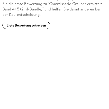
Sie die erste Bewertung zu "Commissario Grauner ermittelt
Band 4+5 (2in1-Bundle)" und helfen Sie damit anderen bei
der Kaufentscheidung.
Erste Bewertung schreiben