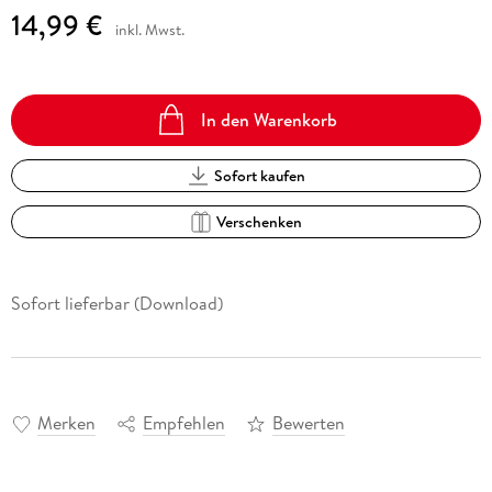
14,99 €
inkl. Mwst.
In den Warenkorb
Sofort kaufen
Verschenken
Sofort lieferbar (Download)
Merken
Empfehlen
Bewerten