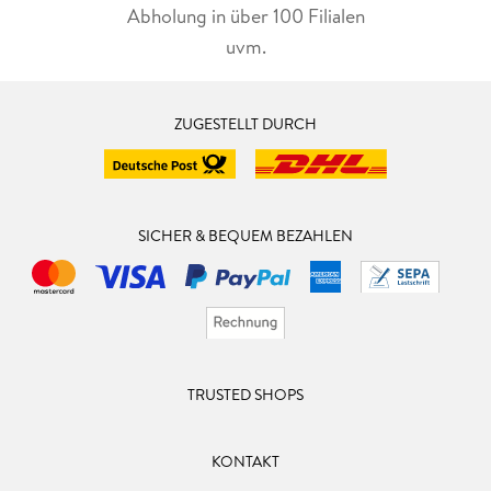
Abholung in über 100 Filialen
uvm.
ZUGESTELLT DURCH
SICHER & BEQUEM BEZAHLEN
TRUSTED SHOPS
KONTAKT