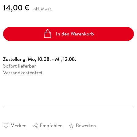
14,00 €
inkl. Mwst.
In den Warenkorb
Zustellung:
Mo, 10.08. - Mi, 12.08.
Sofort lieferbar
Versandkostenfrei
Merken
Empfehlen
Bewerten