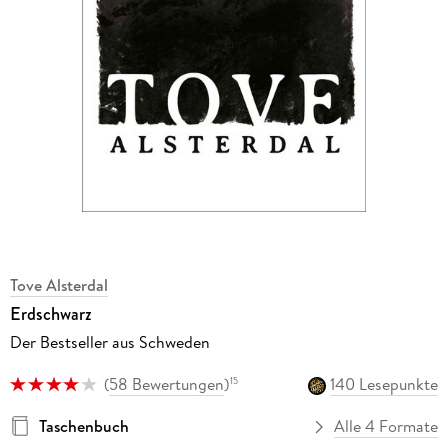
Tove Alsterdal
Erdschwarz
Der Bestseller aus Schweden
(
58 Bewertungen
)
140 Lesepunkte
15
Taschenbuch
Alle 4 Formate