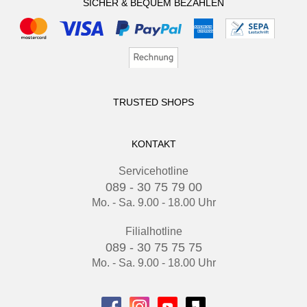
SICHER & BEQUEM BEZAHLEN
TRUSTED SHOPS
KONTAKT
Servicehotline
089 - 30 75 79 00
Mo. - Sa. 9.00 - 18.00 Uhr
Filialhotline
089 - 30 75 75 75
Mo. - Sa. 9.00 - 18.00 Uhr