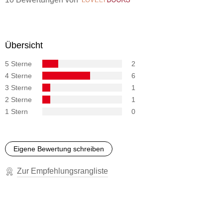
Übersicht
5 Sterne
2
4 Sterne
6
3 Sterne
1
2 Sterne
1
1 Stern
0
Eigene Bewertung schreiben
Zur Empfehlungsrangliste