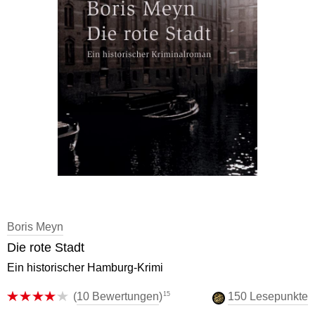
Boris Meyn
Die rote Stadt
Ein historischer Hamburg-Krimi
15
(
10 Bewertungen
)
150 Lesepunkte