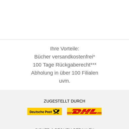
Ihre Vorteile:
Bücher versandkostenfrei*
100 Tage Rückgaberecht***
Abholung in über 100 Filialen
uvm.
ZUGESTELLT DURCH