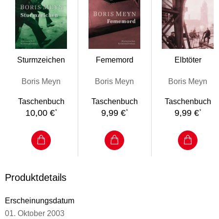
Sturmzeichen
Fememord
Elbtöter
Boris Meyn
Boris Meyn
Boris Meyn
Taschenbuch
Taschenbuch
Taschenbuch
10,00 €
9,99 €
9,99 €
*
*
*
Produktdetails
Erscheinungsdatum
01. Oktober 2003