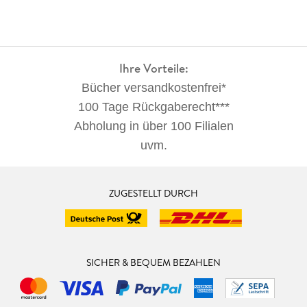
Ihre Vorteile:
Bücher versandkostenfrei*
100 Tage Rückgaberecht***
Abholung in über 100 Filialen
uvm.
ZUGESTELLT DURCH
SICHER & BEQUEM BEZAHLEN