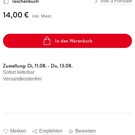
Taschenbuch
Alle 3 Formate
14,00 €
inkl. Mwst.
In den Warenkorb
Zustellung:
Di, 11.08. - Do, 13.08.
Sofort lieferbar
Versandkostenfrei
Merken
Empfehlen
Bewerten