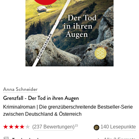
Anna Schneider
Grenzfall - Der Tod in ihren Augen
Kriminalroman | Die grenzüberschreitende Bestseller-Serie
zwischen Deutschland & Österreich
15
(
237 Bewertungen
)
140 Lesepunkte