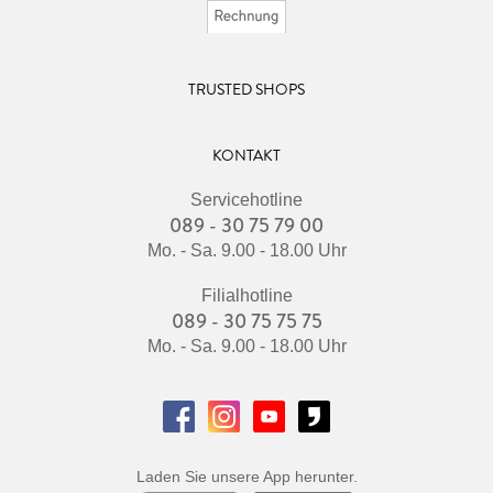
TRUSTED SHOPS
KONTAKT
Servicehotline
089 - 30 75 79 00
Mo. - Sa. 9.00 - 18.00 Uhr
Filialhotline
089 - 30 75 75 75
Mo. - Sa. 9.00 - 18.00 Uhr
Laden Sie unsere App herunter.