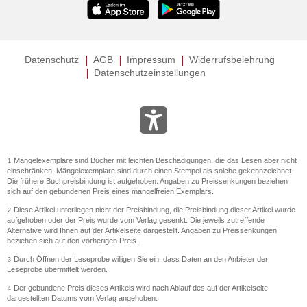
Datenschutz
AGB
Impressum
Widerrufsbelehrung
Datenschutzeinstellungen
Mängelexemplare sind Bücher mit leichten Beschädigungen, die das Lesen aber nicht
1
einschränken. Mängelexemplare sind durch einen Stempel als solche gekennzeichnet.
Die frühere Buchpreisbindung ist aufgehoben. Angaben zu Preissenkungen beziehen
sich auf den gebundenen Preis eines mangelfreien Exemplars.
Diese Artikel unterliegen nicht der Preisbindung, die Preisbindung dieser Artikel wurde
2
aufgehoben oder der Preis wurde vom Verlag gesenkt. Die jeweils zutreffende
Alternative wird Ihnen auf der Artikelseite dargestellt. Angaben zu Preissenkungen
beziehen sich auf den vorherigen Preis.
Durch Öffnen der Leseprobe willigen Sie ein, dass Daten an den Anbieter der
3
Leseprobe übermittelt werden.
Der gebundene Preis dieses Artikels wird nach Ablauf des auf der Artikelseite
4
dargestellten Datums vom Verlag angehoben.