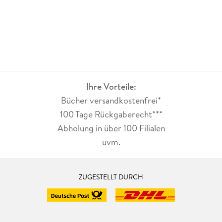
Ihre Vorteile:
Bücher versandkostenfrei*
100 Tage Rückgaberecht***
Abholung in über 100 Filialen
uvm.
ZUGESTELLT DURCH