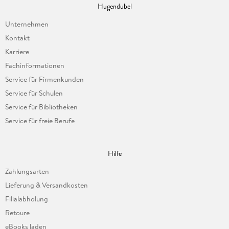
Hugendubel
Unternehmen
Kontakt
Karriere
Fachinformationen
Service für Firmenkunden
Service für Schulen
Service für Bibliotheken
Service für freie Berufe
Hilfe
Zahlungsarten
Lieferung & Versandkosten
Filialabholung
Retoure
eBooks laden