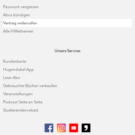
Passwort vergessen
Abos kündigen
Vertrag widerrufen
Alle Hilfethemen
Unsere Services
Kundenkarte
Hugendubel App
Lese-Abo
Gebrauchte Bücher verkaufen
Veranstaltungen
Podcast Seite an Seite
Studierendenrabatt