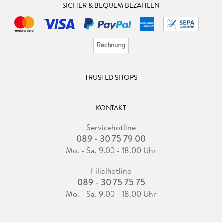
SICHER & BEQUEM BEZAHLEN
TRUSTED SHOPS
KONTAKT
Servicehotline
089 - 30 75 79 00
Mo. - Sa. 9.00 - 18.00 Uhr
Filialhotline
089 - 30 75 75 75
Mo. - Sa. 9.00 - 18.00 Uhr