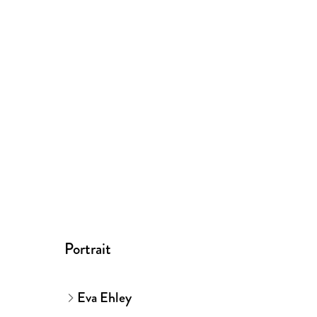
Portrait
Eva Ehley