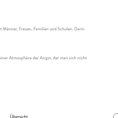
lt Männer, Frauen, Familien und Schulen. Darin
 einer Atmosphäre der Angst, der man sich nicht
Übersicht