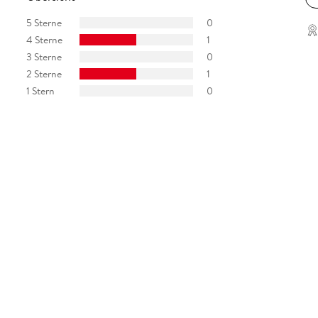
5 Sterne
0
4 Sterne
1
3 Sterne
0
2 Sterne
1
1 Stern
0