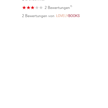
15
2 Bewertungen
2 Bewertungen
von
LovelyBooks