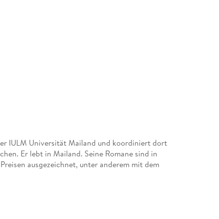
der IULM Universität Mailand und koordiniert dort
hen. Er lebt in Mailand. Seine Romane sind in
 Preisen ausgezeichnet, unter anderem mit dem