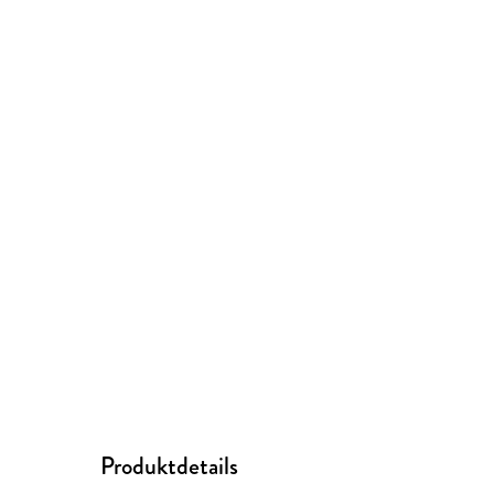
Produktdetails