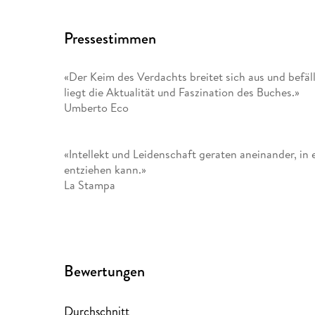
Pressestimmen
«Der Keim des Verdachts breitet sich aus und befäl
liegt die Aktualität und Faszination des Buches.»
Umberto Eco
«Intellekt und Leidenschaft geraten aneinander, in
entziehen kann.»
La Stampa
Bewertungen
Durchschnitt