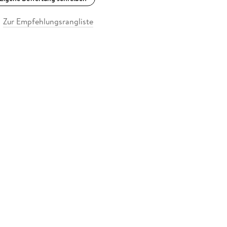
Zur Empfehlungsrangliste