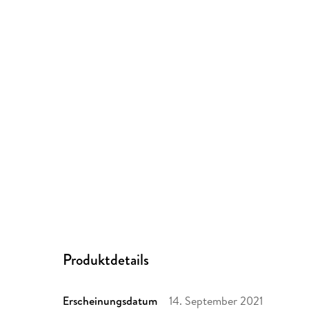
Produktdetails
Erscheinungsdatum
14. September 2021