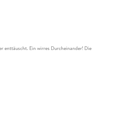
r enttäuscht. Ein wirres Durcheinander! Die