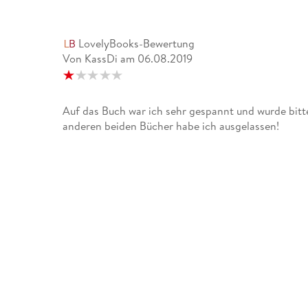
LovelyBooks-Bewertung
Von KassDi
am
06.08.2019
Auf das Buch war ich sehr gespannt und wurde bitte
anderen beiden Bücher habe ich ausgelassen!