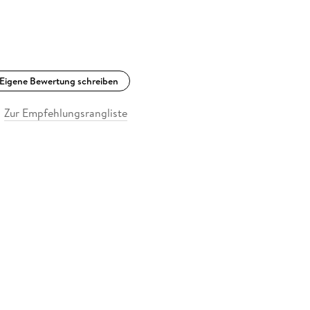
Eigene Bewertung schreiben
Zur Empfehlungsrangliste