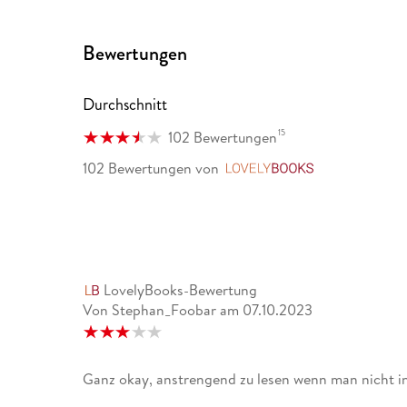
Bewertungen
Durchschnitt
15
102 Bewertungen
102 Bewertungen
von
LovelyBooks
LovelyBooks-Bewertung
Von Stephan_Foobar
am
07.10.2023
Ganz okay, anstrengend zu lesen wenn man nicht in 