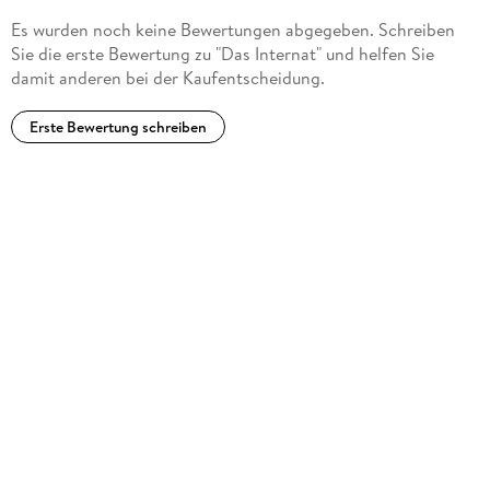
Es wurden noch keine Bewertungen abgegeben. Schreiben
Sie die erste Bewertung zu "Das Internat" und helfen Sie
damit anderen bei der Kaufentscheidung.
Erste Bewertung schreiben