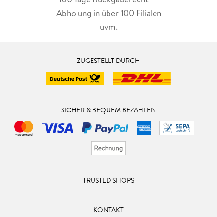
Abholung in über 100 Filialen
uvm.
ZUGESTELLT DURCH
SICHER & BEQUEM BEZAHLEN
TRUSTED SHOPS
KONTAKT