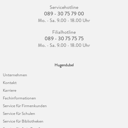
Servicehotline
089 - 30 75 79 00
Mo. - Sa. 9.00 - 18.00 Uhr
Filialhotline
089 - 30 75 75 75
Mo. - Sa. 9.00 - 18.00 Uhr
Hugendubel
Unternehmen
Kontakt
Karriere
Fachinformationen
Service für Firmenkunden
Service für Schulen
Service für Bibliotheken